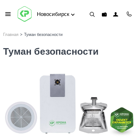
Новосибирск
Главная
>
Туман безопасности
Туман безопасности