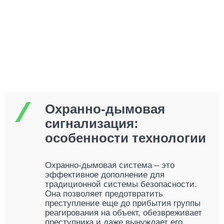
Охранно-дымовая
сигнализация:
особенности технологии
Охранно-дымовая система – это
эффективное дополнение для
традиционной системы безопасности.
Она позволяет предотвратить
преступление еще до прибытия группы
реагирования на объект, обезвреживает
преступника и даже вынуждает его