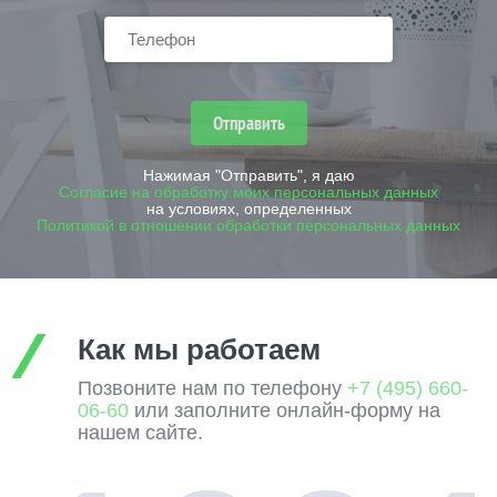
Отправить
Нажимая "Отправить", я даю
Согласие на обработку моих персональных данных
на условиях, определенных
Политикой в отношении обработки персональных данных
Как мы работаем
Позвоните нам по телефону
+7 (495) 660-
06-60
или заполните онлайн-форму на
нашем сайте.