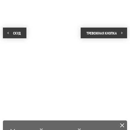
СКУД
ТРЕВОЖНАЯ КНОПКА