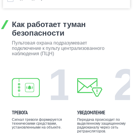
Как работает туман
безопасности
Пультовая охрана подразумевает
подключение к пульту централизованного
наблюдения (ПЦН)
1
ТРЕВОГА
УВЕДОМЛЕНИЕ
Сигнал тревоги формируется
Передача происходит по
техническими средствами,
выделенному защищенному
установленными на объекте.
радиоканалу через сеть
ретрансляторов.