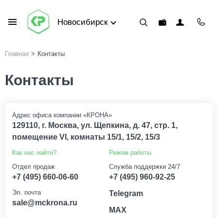
Новосибирск
Главная
>
Контакты
Контакты
Адрес офиса компании «КРОНА»
129110, г. Москва, ул. Щепкина, д. 47, стр. 1,
помещение VI, комнаты 15/1, 15/2, 15/3
Как нас найти?
Режим работы
Отдел продаж
Служба поддержки 24/7
+7 (495) 660-06-60
+7 (495) 960-92-25
Эл. почта
Telegram
sale@mckrona.ru
MAX