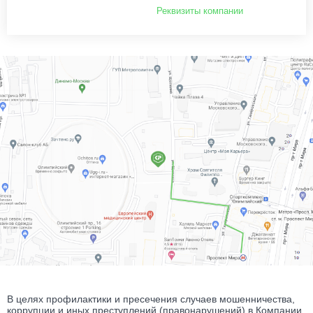
Реквизиты компании
В целях профилактики и пресечения случаев мошенничества,
коррупции и иных преступлений (правонарушений) в Компании