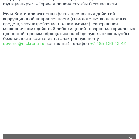
функционирует «Горячая линия» службы безопасности.
Если Вам стали известны факты проявления действий
коррупционной направленности (вымогательство денежных
средств, злоупотребление полномочиями), совершения
мошеннических действий либо хищений товарно-материальных
ценностей, просим обращаться на «Горячую линию» службы
безопасности Компании на электронную почту:
doverie@mckrona.ru
, контактный телефон
+7 495-136-43-42
.