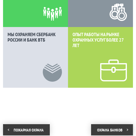
МЫ ОХРАНЯЕМ СБЕРБАНК
ОПЫТ РАБОТЫ НА РЫНКЕ
РОССИИ И БАНК ВТБ
ОХРАННЫХ УСЛУГ БОЛЕЕ
27
ЛЕТ
ПОЖАРНАЯ ОХРАНА
ОХРАНА БАНКОВ