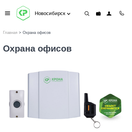
Новосибирск
Главная
>
Охрана офисов
Охрана офисов