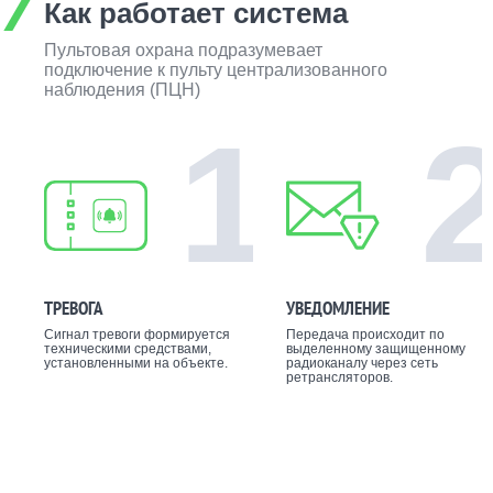
Как работает система
Пультовая охрана подразумевает
подключение к пульту централизованного
наблюдения (ПЦН)
1
ТРЕВОГА
УВЕДОМЛЕНИЕ
Сигнал тревоги формируется
Передача происходит по
техническими средствами,
выделенному защищенному
установленными на объекте.
радиоканалу через сеть
ретрансляторов.