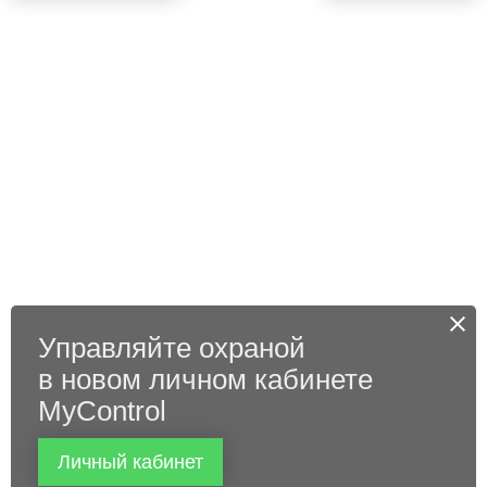
Управляйте охраной
в новом личном кабинете
MyControl
Личный кабинет