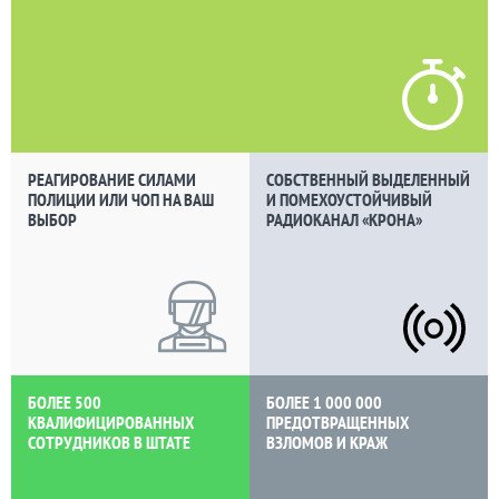
РЕАГИРОВАНИЕ СИЛАМИ
СОБСТВЕННЫЙ ВЫДЕЛЕННЫЙ
ПОЛИЦИИ ИЛИ ЧОП НА ВАШ
И ПОМЕХОУСТОЙЧИВЫЙ
ВЫБОР
РАДИОКАНАЛ «КРОНА»
БОЛЕЕ 500
БОЛЕЕ 1 000 000
КВАЛИФИЦИРОВАННЫХ
ПРЕДОТВРАЩЕННЫХ
СОТРУДНИКОВ В ШТАТЕ
ВЗЛОМОВ И КРАЖ