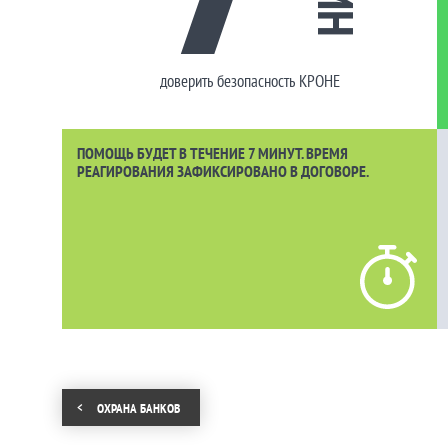
доверить безопасность КРОНЕ
ПОМОЩЬ БУДЕТ В ТЕЧЕНИЕ 7 МИНУТ. ВРЕМЯ
РЕАГИРОВАНИЯ ЗАФИКСИРОВАНО В ДОГОВОРЕ.
ОХРАНА БАНКОВ