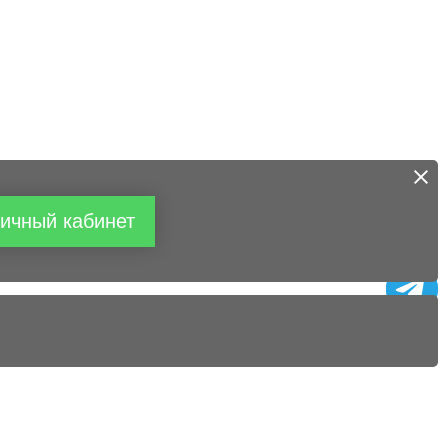
ичный кабинет
+7 (495) 660-06-60