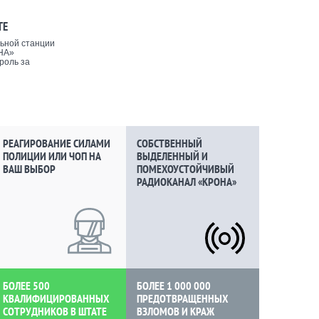
ТЕ
ьной станции
НА»
роль за
РЕАГИРОВАНИЕ СИЛАМИ
СОБСТВЕННЫЙ
ПОЛИЦИИ ИЛИ ЧОП НА
ВЫДЕЛЕННЫЙ И
ВАШ ВЫБОР
ПОМЕХОУСТОЙЧИВЫЙ
РАДИОКАНАЛ «КРОНА»
БОЛЕЕ 500
БОЛЕЕ 1 000 000
КВАЛИФИЦИРОВАННЫХ
ПРЕДОТВРАЩЕННЫХ
СОТРУДНИКОВ В ШТАТЕ
ВЗЛОМОВ И КРАЖ