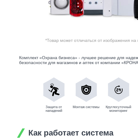
*Товар может отличаться от изображения на 
Комплект «Охрана бизнеса» - лучшее решение для надеж
безопасности для магазинов и аптек от компании «КРОНА
Защита от
Монтаж системы
Круглосуточный
нападений
мониторинг
Как работает система