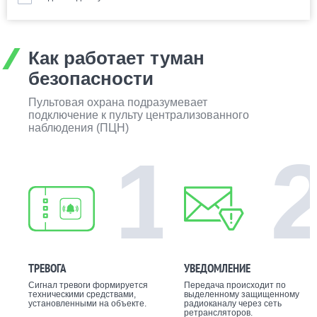
Как работает туман
безопасности
Пультовая охрана подразумевает
подключение к пульту централизованного
наблюдения (ПЦН)
1
ТРЕВОГА
УВЕДОМЛЕНИЕ
Сигнал тревоги формируется
Передача происходит по
техническими средствами,
выделенному защищенному
установленными на объекте.
радиоканалу через сеть
ретрансляторов.