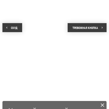
СКУД
ТРЕВОЖНАЯ КНОПКА