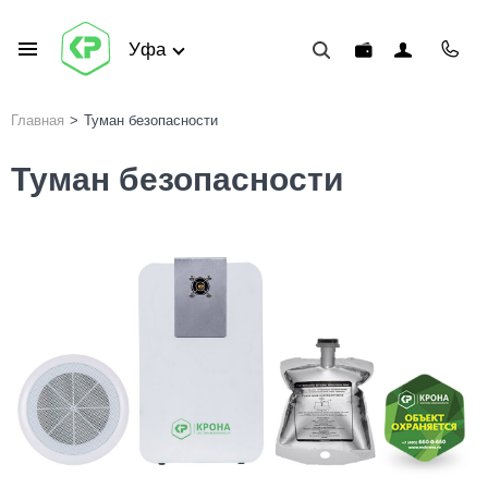
Уфа
Главная
>
Туман безопасности
Туман безопасности