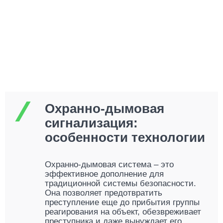
Охранно-дымовая
сигнализация:
особенности технологии
Охранно-дымовая система – это
эффективное дополнение для
традиционной системы безопасности.
Она позволяет предотвратить
преступление еще до прибытия группы
реагирования на объект, обезвреживает
преступника и даже вынуждает его