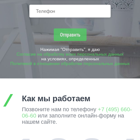
Отправить
Нажимая "Отправить", я даю
Согласие на обработку моих персональных данных
на условиях, определенных
Политикой в отношении обработки персональных данных
Как мы работаем
Позвоните нам по телефону
+7 (495) 660-
06-60
или заполните онлайн-форму на
нашем сайте.