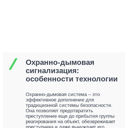
Охранно-дымовая
сигнализация:
особенности технологии
Охранно-дымовая система – это
эффективное дополнение для
традиционной системы безопасности.
Она позволяет предотвратить
преступление еще до прибытия группы
реагирования на объект, обезвреживает
преступника и даже вынуждает его