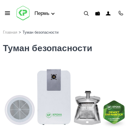
Пермь
Главная
>
Туман безопасности
Туман безопасности