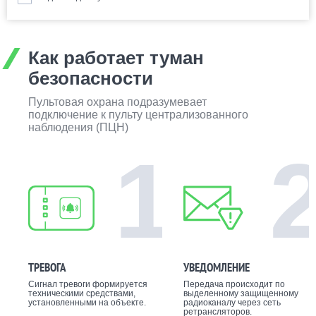
Как работает туман
безопасности
Пультовая охрана подразумевает
подключение к пульту централизованного
наблюдения (ПЦН)
1
ТРЕВОГА
УВЕДОМЛЕНИЕ
Сигнал тревоги формируется
Передача происходит по
техническими средствами,
выделенному защищенному
установленными на объекте.
радиоканалу через сеть
ретрансляторов.