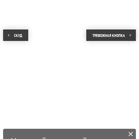
СКУД
ТРЕВОЖНАЯ КНОПКА