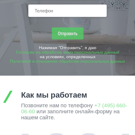
Отправить
Нажимая "Отправить", я даю
Согласие на обработку моих персональных данных
на условиях, определенных
Политикой в отношении обработки персональных данных
Как мы работаем
Позвоните нам по телефону
+7 (495) 660-
06-60
или заполните онлайн-форму на
нашем сайте.