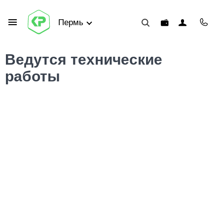
Пермь
Ведутся технические
работы