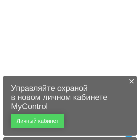
Управляйте охраной
в новом личном кабинете
MyControl
Личный кабинет