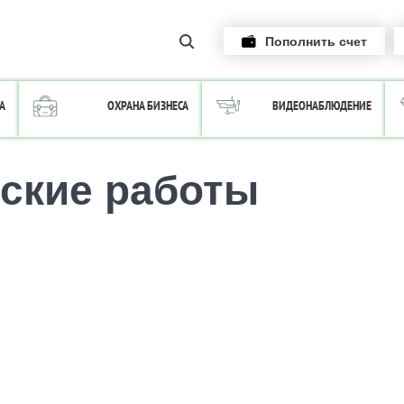
Пополнить счет
А
ОХРАНА БИЗНЕСА
ВИДЕОНАБЛЮДЕНИЕ
еские работы