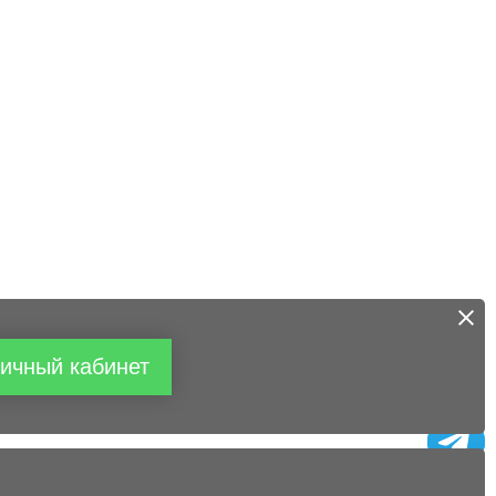
ичный кабинет