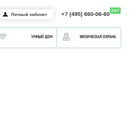
24/7
+7 (495) 660-06-60
Личный кабинет
УМНЫЙ ДОМ
ФИЗИЧЕСКАЯ ОХРАНА