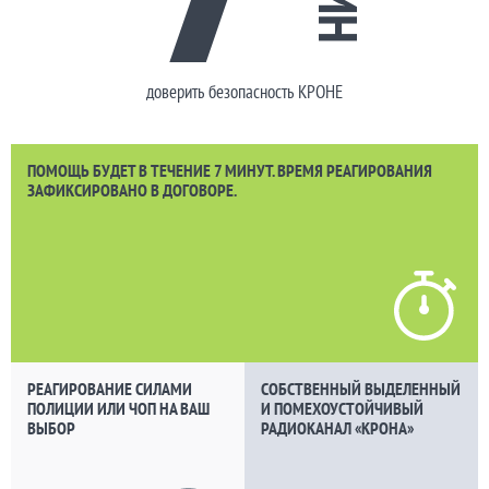
доверить безопасность КРОНЕ
ПОМОЩЬ БУДЕТ В ТЕЧЕНИЕ 7 МИНУТ. ВРЕМЯ РЕАГИРОВАНИЯ
ЗАФИКСИРОВАНО В ДОГОВОРЕ.
РЕАГИРОВАНИЕ СИЛАМИ
СОБСТВЕННЫЙ ВЫДЕЛЕННЫЙ
ПОЛИЦИИ ИЛИ ЧОП НА ВАШ
И ПОМЕХОУСТОЙЧИВЫЙ
ВЫБОР
РАДИОКАНАЛ «КРОНА»