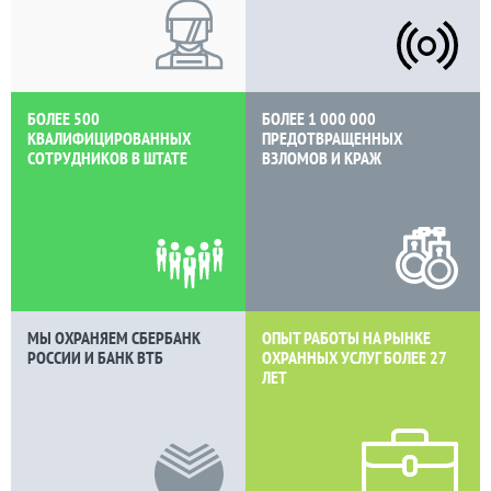
БОЛЕЕ 500
БОЛЕЕ 1 000 000
КВАЛИФИЦИРОВАННЫХ
ПРЕДОТВРАЩЕННЫХ
СОТРУДНИКОВ В ШТАТЕ
ВЗЛОМОВ И КРАЖ
МЫ ОХРАНЯЕМ СБЕРБАНК
ОПЫТ РАБОТЫ НА РЫНКЕ
РОССИИ И БАНК ВТБ
ОХРАННЫХ УСЛУГ БОЛЕЕ
27
ЛЕТ