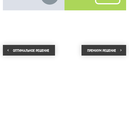
ОПТИМАЛЬНОЕ РЕШЕНИЕ
ПРЕМИУМ РЕШЕНИЕ