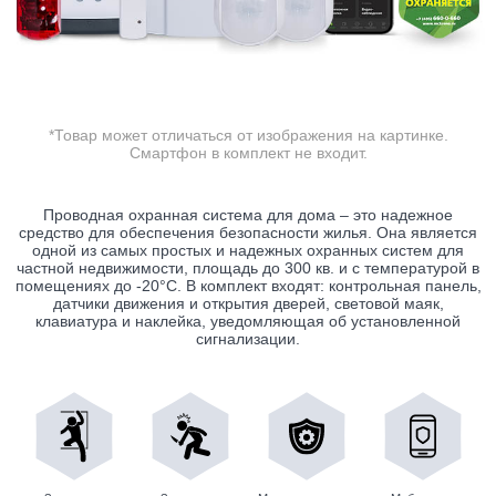
*Товар может отличаться от изображения на картинке.
Смартфон в комплект не входит.
Проводная охранная система для дома – это надежное
средство для обеспечения безопасности жилья. Она является
одной из самых простых и надежных охранных систем для
частной недвижимости, площадь до 300 кв. и с температурой в
помещениях до -20°C. В комплект входят: контрольная панель,
датчики движения и открытия дверей, световой маяк,
клавиатура и наклейка, уведомляющая об установленной
сигнализации.