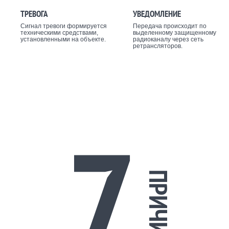
ТРЕВОГА
УВЕДОМЛЕНИЕ
Сигнал тревоги формируется
Передача происходит по
техническими средствами,
выделенному защищенному
установленными на объекте.
радиоканалу через сеть
ретрансляторов.
7
ПРИЧИН