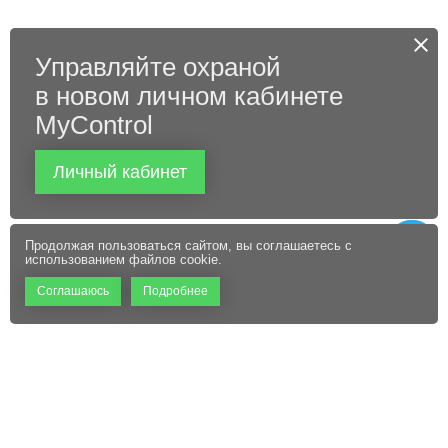
Управляйте охраной
в новом личном кабинете
MyControl
Личный кабинет
Продолжая пользоваться сайтом, вы соглашаетесь с
использованием файлов cookie.
Соглашаюсь
Подробнее
+7 (495) 660-06-60
Абонентам
Контакты
Режим работы:
Пользовательское соглашение
Офис: 9:00 – 18:00