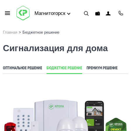
Магнитогорск
Главная
>
Бюджетное решение
Сигнализация для дома
ОПТИМАЛЬНОЕ РЕШЕНИЕ
БЮДЖЕТНОЕ РЕШЕНИЕ
ПРЕМИУМ РЕШЕНИЕ