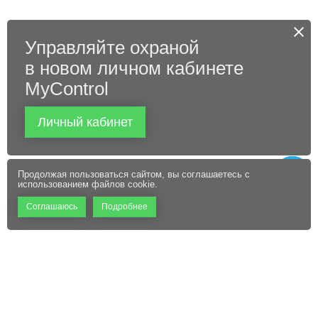
Управляйте охраной
в новом личном кабинете
MyControl
Личный кабинет
Продолжая пользоваться сайтом, вы соглашаетесь с
использованием файлов cookie.
Соглашаюсь
Подробнее
+7 (495) 660-06-60
Абонентам
Контакты
Режим работы:
Пользовательское соглашение
Офис: 9:00 – 18:00