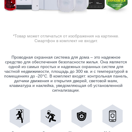
*Товар может отличаться от изображения на картинке.
Смартфон в комплект не входит.
Проводная охранная система для дома – это надежное
средство для обеспечения безопасности жилья. Она является
одной из самых простых и надежных охранных систем для
частной недвижимости, площадь до 300 кв. и с температурой в
помещениях до -20°C. В комплект входят: контрольная панель,
датчики движения и открытия дверей, световой маяк,
клавиатура и наклейка, уведомляющая об установленной
сигнализации.