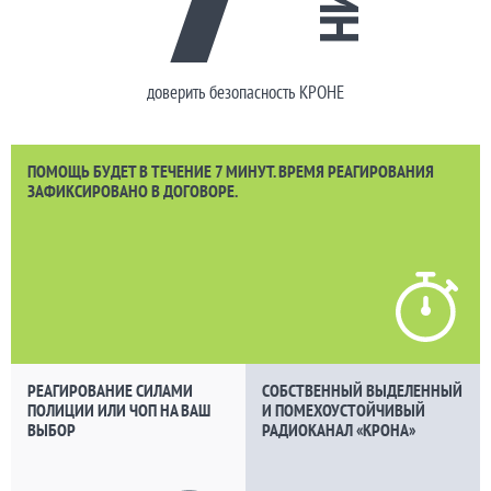
доверить безопасность КРОНЕ
ПОМОЩЬ БУДЕТ В ТЕЧЕНИЕ 7 МИНУТ. ВРЕМЯ РЕАГИРОВАНИЯ
ЗАФИКСИРОВАНО В ДОГОВОРЕ.
РЕАГИРОВАНИЕ СИЛАМИ
СОБСТВЕННЫЙ ВЫДЕЛЕННЫЙ
ПОЛИЦИИ ИЛИ ЧОП НА ВАШ
И ПОМЕХОУСТОЙЧИВЫЙ
ВЫБОР
РАДИОКАНАЛ «КРОНА»