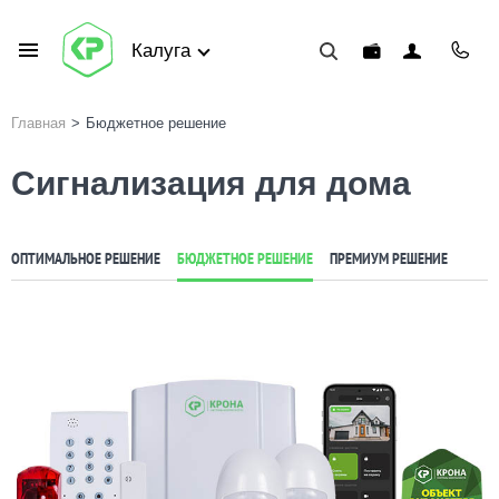
Калуга
Главная
>
Бюджетное решение
Сигнализация для дома
ОПТИМАЛЬНОЕ РЕШЕНИЕ
БЮДЖЕТНОЕ РЕШЕНИЕ
ПРЕМИУМ РЕШЕНИЕ