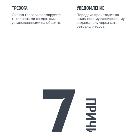
ТРЕВОГА
УВЕДОМЛЕНИЕ
Сигнал тревоги формируется
Передача происходит по
техническими средствами,
выделенному защищенному
установленными на объекте.
радиоканалу через сеть
ретрансляторов.
7
ПРИЧИН