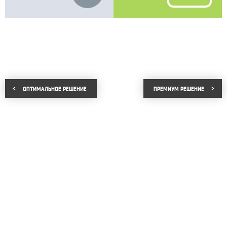
ОПТИМАЛЬНОЕ РЕШЕНИЕ
ПРЕМИУМ РЕШЕНИЕ