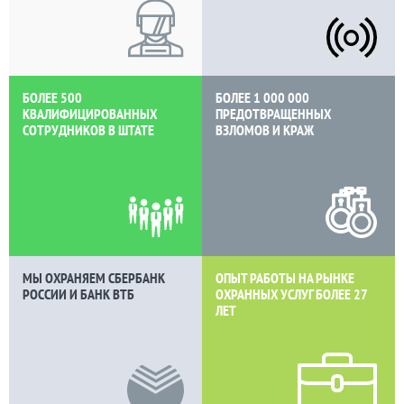
БОЛЕЕ 500
БОЛЕЕ 1 000 000
КВАЛИФИЦИРОВАННЫХ
ПРЕДОТВРАЩЕННЫХ
СОТРУДНИКОВ В ШТАТЕ
ВЗЛОМОВ И КРАЖ
МЫ ОХРАНЯЕМ СБЕРБАНК
ОПЫТ РАБОТЫ НА РЫНКЕ
РОССИИ И БАНК ВТБ
ОХРАННЫХ УСЛУГ БОЛЕЕ
27
ЛЕТ