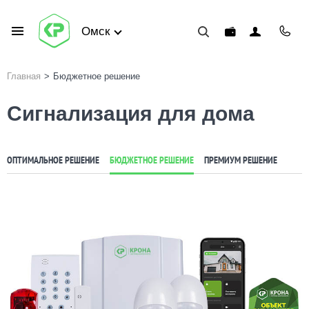
Омск
Главная
>
Бюджетное решение
Сигнализация для дома
ОПТИМАЛЬНОЕ РЕШЕНИЕ
БЮДЖЕТНОЕ РЕШЕНИЕ
ПРЕМИУМ РЕШЕНИЕ