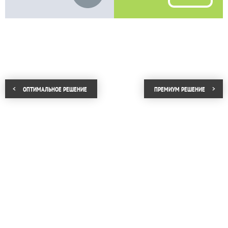
ОПТИМАЛЬНОЕ РЕШЕНИЕ
ПРЕМИУМ РЕШЕНИЕ