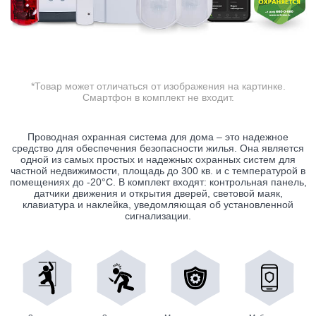
*Товар может отличаться от изображения на картинке.
Смартфон в комплект не входит.
Проводная охранная система для дома – это надежное
средство для обеспечения безопасности жилья. Она является
одной из самых простых и надежных охранных систем для
частной недвижимости, площадь до 300 кв. и с температурой в
помещениях до -20°C. В комплект входят: контрольная панель,
датчики движения и открытия дверей, световой маяк,
клавиатура и наклейка, уведомляющая об установленной
сигнализации.