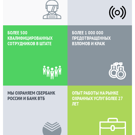
БОЛЕЕ 500
БОЛЕЕ 1 000 000
КВАЛИФИЦИРОВАННЫХ
ПРЕДОТВРАЩЕННЫХ
СОТРУДНИКОВ В ШТАТЕ
ВЗЛОМОВ И КРАЖ
МЫ ОХРАНЯЕМ СБЕРБАНК
ОПЫТ РАБОТЫ НА РЫНКЕ
РОССИИ И БАНК ВТБ
ОХРАННЫХ УСЛУГ БОЛЕЕ
27
ЛЕТ