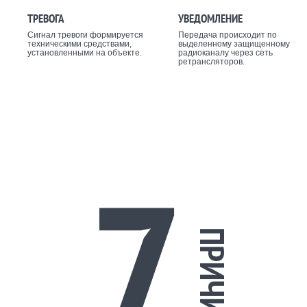
ТРЕВОГА
УВЕДОМЛЕНИЕ
Сигнал тревоги формируется
Передача происходит по
техническими средствами,
выделенному защищенному
установленными на объекте.
радиоканалу через сеть
ретрансляторов.
7
ПРИЧИН