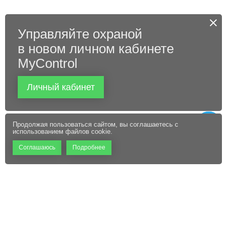
Управляйте охраной
в новом личном кабинете
MyControl
Личный кабинет
Продолжая пользоваться сайтом, вы соглашаетесь с
использованием файлов cookie.
Соглашаюсь
Подробнее
+7 (495) 660-06-60
Абонентам
Контакты
Режим работы:
Пользовательское соглашение
Офис: 9:00 – 18:00