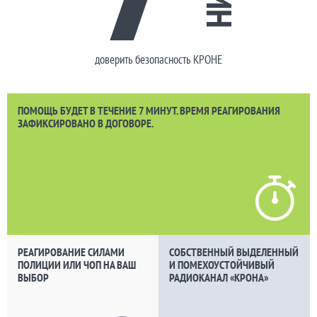
доверить безопасность КРОНЕ
ПОМОЩЬ БУДЕТ В ТЕЧЕНИЕ 7 МИНУТ. ВРЕМЯ РЕАГИРОВАНИЯ
ЗАФИКСИРОВАНО В ДОГОВОРЕ.
РЕАГИРОВАНИЕ СИЛАМИ
СОБСТВЕННЫЙ ВЫДЕЛЕННЫЙ
ПОЛИЦИИ ИЛИ ЧОП НА ВАШ
И ПОМЕХОУСТОЙЧИВЫЙ
ВЫБОР
РАДИОКАНАЛ «КРОНА»