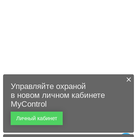
Управляйте охраной
в новом личном кабинете
MyControl
Личный кабинет