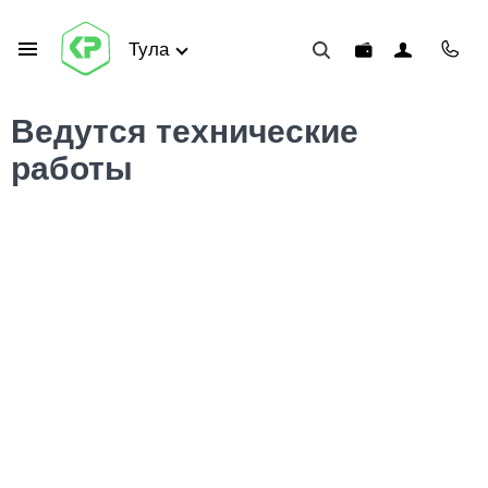
Тула
Ведутся технические
работы