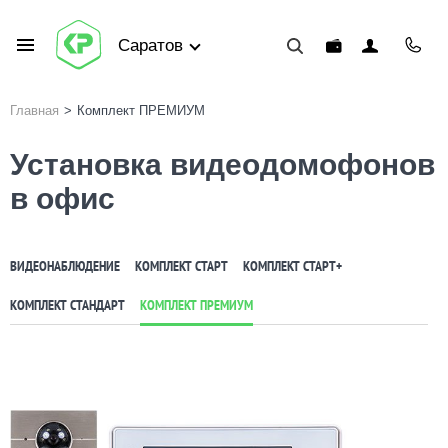
Саратов
Главная
>
Комплект ПРЕМИУМ
Установка видеодомофонов
в офис
ВИДЕОНАБЛЮДЕНИЕ
КОМПЛЕКТ СТАРТ
КОМПЛЕКТ СТАРТ+
КОМПЛЕКТ СТАНДАРТ
КОМПЛЕКТ ПРЕМИУМ