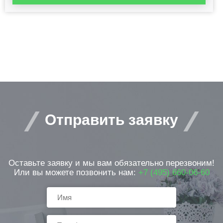
Отправить заявку
Оставьте заявку и мы вам обязательно перезвоним!
Или вы можете позвонить нам:
+7 (495) 660-06-60