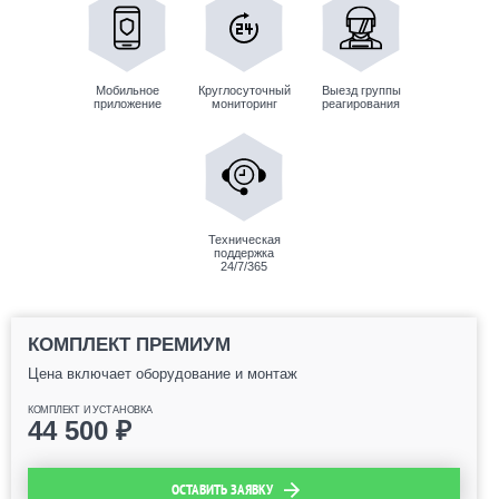
Мобильное
Круглосуточный
Выезд группы
приложение
мониторинг
реагирования
Техническая
поддержка
24/7/365
КОМПЛЕКТ ПРЕМИУМ
Цена включает оборудование и монтаж
КОМПЛЕКТ И УСТАНОВКА
44 500
₽
ОСТАВИТЬ ЗАЯВКУ