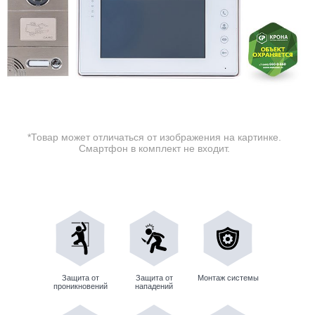
*Товар может отличаться от изображения на картинке.
Смартфон в комплект не входит.
Защита от
Защита от
Монтаж системы
проникновений
нападений