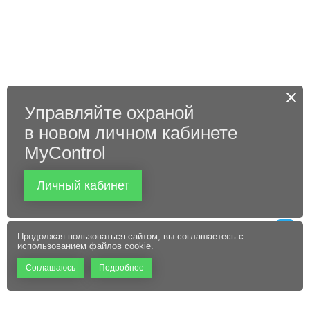
Управляйте охраной
в новом личном кабинете
MyControl
Личный кабинет
Продолжая пользоваться сайтом, вы соглашаетесь с
использованием файлов cookie.
Соглашаюсь
Подробнее