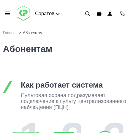
Саратов
Главная
>
Абонентам
Абонентам
Как работает система
Пультовая охрана подразумевает
подключение к пульту централизованного
наблюдения (ПЦН)