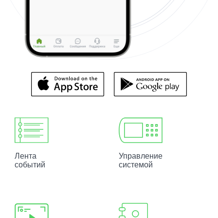
Лента
Управление
событий
системой