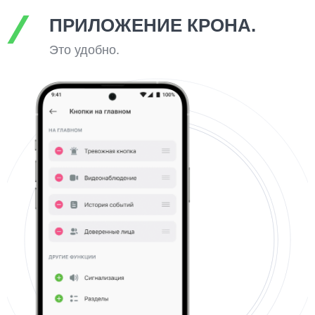
ПРИЛОЖЕНИЕ КРОНА.
Это удобно.