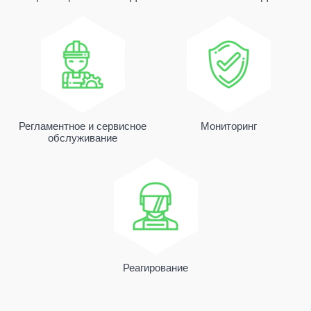
для немедленного реагирования на
сигнал тревоги.
Регламентное и сервисное
Мониторинг
обслуживание
Реагирование