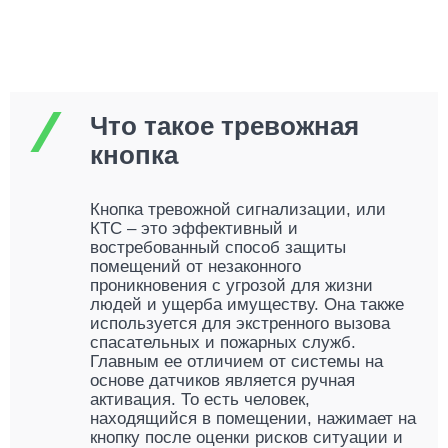
Что такое тревожная
кнопка
Кнопка тревожной сигнализации, или
КТС – это эффективный и
востребованный способ защиты
помещений от незаконного
проникновения с угрозой для жизни
людей и ущерба имуществу. Она также
используется для экстренного вызова
спасательных и пожарных служб.
Главным ее отличием от системы на
основе датчиков является ручная
активация. То есть человек,
находящийся в помещении, нажимает на
кнопку после оценки рисков ситуации и