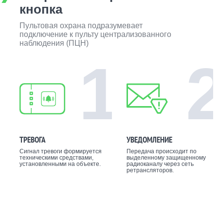
кнопка
Пультовая охрана подразумевает
подключение к пульту централизованного
наблюдения (ПЦН)
1
ТРЕВОГА
УВЕДОМЛЕНИЕ
Сигнал тревоги формируется
Передача происходит по
техническими средствами,
выделенному защищенному
установленными на объекте.
радиоканалу через сеть
ретрансляторов.