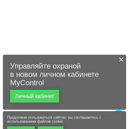
Управляйте охраной
в новом личном кабинете
MyControl
Личный кабинет
Продолжая пользоваться сайтом, вы соглашаетесь с
использованием файлов cookie.