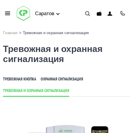
Саратов
Главная
>
Тревожная и охранная сигнализация
Тревожная и охранная
сигнализация
ТРЕВОЖНАЯ КНОПКА
ОХРАННАЯ СИГНАЛИЗАЦИЯ
ТРЕВОЖНАЯ И ОХРАННАЯ СИГНАЛИЗАЦИЯ