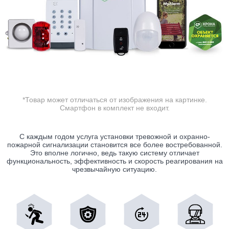
*Товар может отличаться от изображения на картинке.
Смартфон в комплект не входит.
С каждым годом услуга установки тревожной и охранно-
пожарной сигнализации становится все более востребованной.
Это вполне логично, ведь такую систему отличает
функциональность, эффективность и скорость реагирования на
чрезвычайную ситуацию.