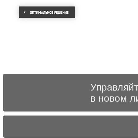
ОПТИМАЛЬНОЕ РЕШЕНИЕ
Управляйт
в новом л