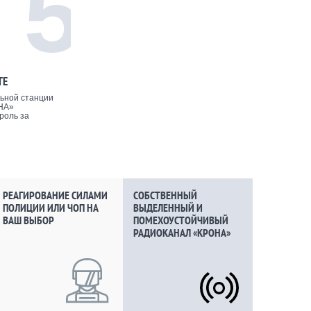
5
ТЕ
ьной станции
НА»
роль за
РЕАГИРОВАНИЕ СИЛАМИ
СОБСТВЕННЫЙ
ПОЛИЦИИ ИЛИ ЧОП НА
ВЫДЕЛЕННЫЙ И
ВАШ ВЫБОР
ПОМЕХОУСТОЙЧИВЫЙ
РАДИОКАНАЛ «КРОНА»