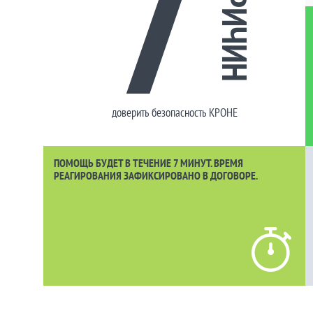
7
ПРИЧИН
доверить безопасность КРОНЕ
ПОМОЩЬ БУДЕТ В ТЕЧЕНИЕ 7 МИНУТ. ВРЕМЯ
РЕАГИРОВАНИЯ ЗАФИКСИРОВАНО В ДОГОВОРЕ.