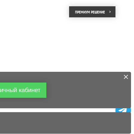
ПРЕМИУМ РЕШЕНИЕ
ичный кабинет