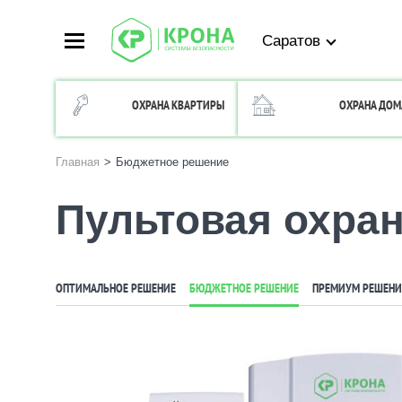
Саратов
ОХРАНА КВАРТИРЫ
ОХРАНА ДОМ
Главная
>
Бюджетное решение
Пультовая охран
ОПТИМАЛЬНОЕ РЕШЕНИЕ
БЮДЖЕТНОЕ РЕШЕНИЕ
ПРЕМИУМ РЕШЕНИ