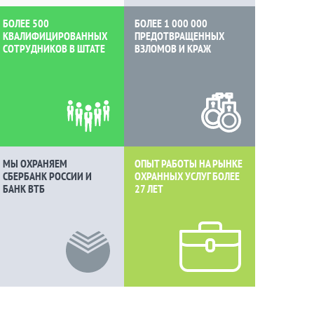
БОЛЕЕ 500
БОЛЕЕ 1 000 000
КВАЛИФИЦИРОВАННЫХ
ПРЕДОТВРАЩЕННЫХ
СОТРУДНИКОВ В ШТАТЕ
ВЗЛОМОВ И КРАЖ
МЫ ОХРАНЯЕМ
ОПЫТ РАБОТЫ НА РЫНКЕ
СБЕРБАНК РОССИИ И
ОХРАННЫХ УСЛУГ БОЛЕЕ
БАНК ВТБ
27 ЛЕТ