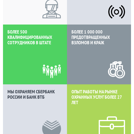
БОЛЕЕ 500
БОЛЕЕ 1 000 000
КВАЛИФИЦИРОВАННЫХ
ПРЕДОТВРАЩЕННЫХ
СОТРУДНИКОВ В ШТАТЕ
ВЗЛОМОВ И КРАЖ
МЫ ОХРАНЯЕМ СБЕРБАНК
ОПЫТ РАБОТЫ НА РЫНКЕ
РОССИИ И БАНК ВТБ
ОХРАННЫХ УСЛУГ БОЛЕЕ
27
ЛЕТ