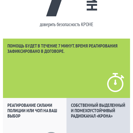
доверить безопасность КРОНЕ
ПОМОЩЬ БУДЕТ В ТЕЧЕНИЕ 7 МИНУТ. ВРЕМЯ РЕАГИРОВАНИЯ
ЗАФИКСИРОВАНО В ДОГОВОРЕ.
РЕАГИРОВАНИЕ СИЛАМИ
СОБСТВЕННЫЙ ВЫДЕЛЕННЫЙ
ПОЛИЦИИ ИЛИ ЧОП НА ВАШ
И ПОМЕХОУСТОЙЧИВЫЙ
ВЫБОР
РАДИОКАНАЛ «КРОНА»