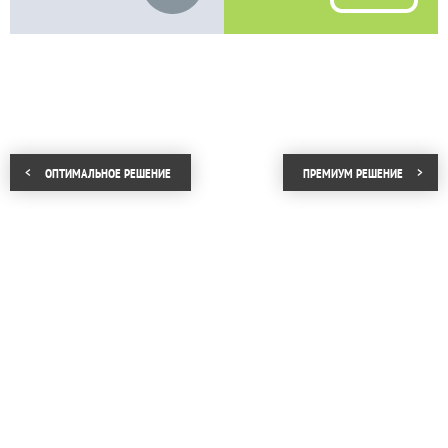
ОПТИМАЛЬНОЕ РЕШЕНИЕ
ПРЕМИУМ РЕШЕНИЕ