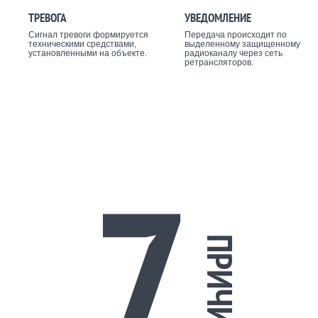
ТРЕВОГА
УВЕДОМЛЕНИЕ
Сигнал тревоги формируется
Передача происходит по
техническими средствами,
выделенному защищенному
установленными на объекте.
радиоканалу через сеть
ретрансляторов.
7
ПРИЧИН