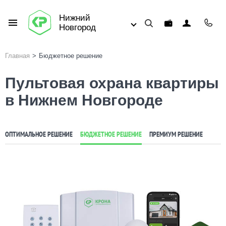
Нижний
Новгород
Главная
>
Бюджетное решение
Пультовая охрана квартиры
в Нижнем Новгороде
ОПТИМАЛЬНОЕ РЕШЕНИЕ
БЮДЖЕТНОЕ РЕШЕНИЕ
ПРЕМИУМ РЕШЕНИЕ