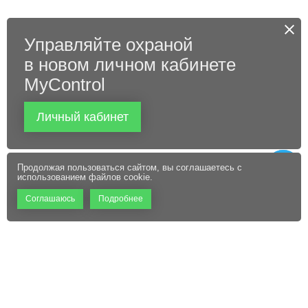
Управляйте охраной
в новом личном кабинете
MyControl
Личный кабинет
Продолжая пользоваться сайтом, вы соглашаетесь с
использованием файлов cookie.
Соглашаюсь
Подробнее
+7 (495) 660-06-60
Абонентам
Контакты
Режим работы:
Пользовательское соглашение
Офис: 9:00 – 18:00