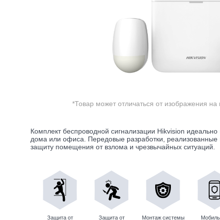
*Товар может отличаться от изображения на 
Комплект беспроводной сигнализации Hikvision идеально
дома или офиса. Передовые разработки, реализованные 
защиту помещения от взлома и чрезвычайных ситуаций.
Защита от
Защита от
Монтаж системы
Мобиль