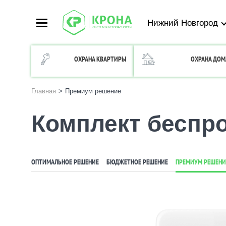
Нижний Новгород
ОХРАНА КВАРТИРЫ
ОХРАНА ДОМ
Главная
>
Премиум решение
Комплект беспро
ОПТИМАЛЬНОЕ РЕШЕНИЕ
БЮДЖЕТНОЕ РЕШЕНИЕ
ПРЕМИУМ РЕШЕНИ