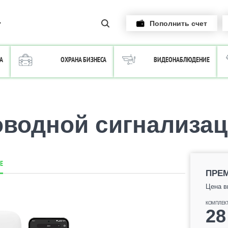
Пополнить счет
А
ОХРАНА БИЗНЕСА
ВИДЕОНАБЛЮДЕНИЕ
водной сигнализаци
Е
ПРЕ
Цена в
КОМПЛЕК
28