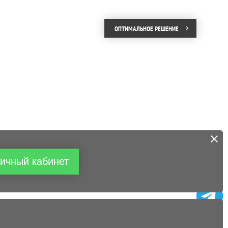
ОПТИМАЛЬНОЕ РЕШЕНИЕ
ичный кабинет