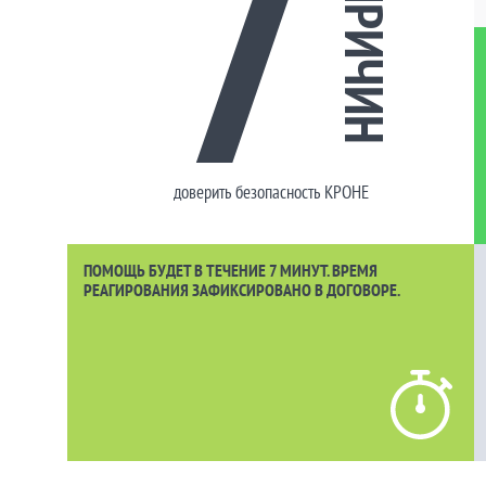
7
ПРИЧИН
доверить безопасность КРОНЕ
ПОМОЩЬ БУДЕТ В ТЕЧЕНИЕ 7 МИНУТ. ВРЕМЯ
РЕАГИРОВАНИЯ ЗАФИКСИРОВАНО В ДОГОВОРЕ.