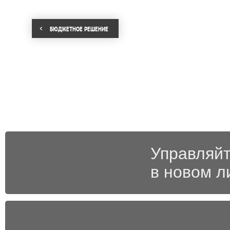
БЮДЖЕТНОЕ РЕШЕНИЕ
Управляйт
в новом л