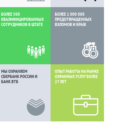
БОЛЕЕ 500
БОЛЕЕ 1 000 000
КВАЛИФИЦИРОВАННЫХ
ПРЕДОТВРАЩЕННЫХ
СОТРУДНИКОВ В ШТАТЕ
ВЗЛОМОВ И КРАЖ
МЫ ОХРАНЯЕМ
ОПЫТ РАБОТЫ НА РЫНКЕ
СБЕРБАНК РОССИИ И
ОХРАННЫХ УСЛУГ БОЛЕЕ
БАНК ВТБ
27 ЛЕТ