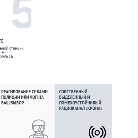
5
ТЕ
ьной станции
НА»
роль за
РЕАГИРОВАНИЕ СИЛАМИ
СОБСТВЕННЫЙ
ПОЛИЦИИ ИЛИ ЧОП НА
ВЫДЕЛЕННЫЙ И
ВАШ ВЫБОР
ПОМЕХОУСТОЙЧИВЫЙ
РАДИОКАНАЛ «КРОНА»