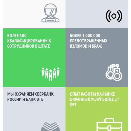
БОЛЕЕ 500
БОЛЕЕ 1 000 000
КВАЛИФИЦИРОВАННЫХ
ПРЕДОТВРАЩЕННЫХ
СОТРУДНИКОВ В ШТАТЕ
ВЗЛОМОВ И КРАЖ
МЫ ОХРАНЯЕМ СБЕРБАНК
ОПЫТ РАБОТЫ НА РЫНКЕ
РОССИИ И БАНК ВТБ
ОХРАННЫХ УСЛУГ БОЛЕЕ
27
ЛЕТ