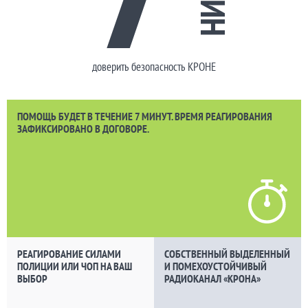
доверить безопасность КРОНЕ
ПОМОЩЬ БУДЕТ В ТЕЧЕНИЕ 7 МИНУТ. ВРЕМЯ РЕАГИРОВАНИЯ
ЗАФИКСИРОВАНО В ДОГОВОРЕ.
РЕАГИРОВАНИЕ СИЛАМИ
СОБСТВЕННЫЙ ВЫДЕЛЕННЫЙ
ПОЛИЦИИ ИЛИ ЧОП НА ВАШ
И ПОМЕХОУСТОЙЧИВЫЙ
ВЫБОР
РАДИОКАНАЛ «КРОНА»