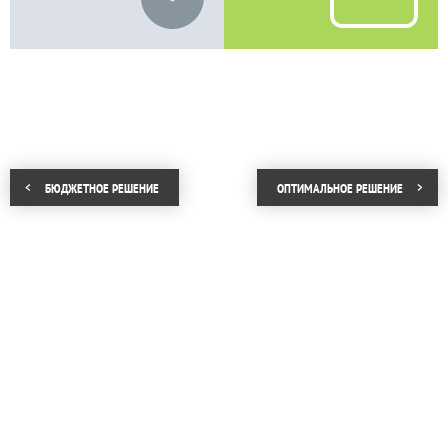
БЮДЖЕТНОЕ РЕШЕНИЕ
ОПТИМАЛЬНОЕ РЕШЕНИЕ