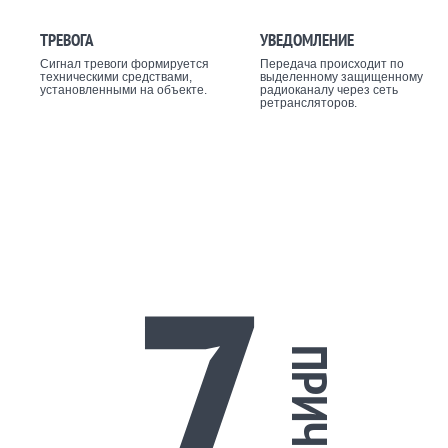
ТРЕВОГА
УВЕДОМЛЕНИЕ
Сигнал тревоги формируется
Передача происходит по
техническими средствами,
выделенному защищенному
установленными на объекте.
радиоканалу через сеть
ретрансляторов.
7
ПРИЧИН