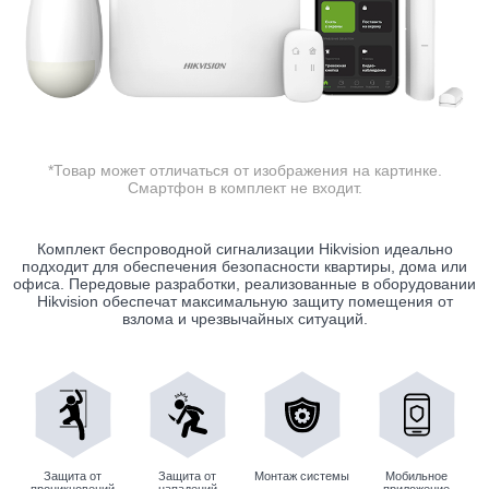
*Товар может отличаться от изображения на картинке.
Смартфон в комплект не входит.
Комплект беспроводной сигнализации Hikvision идеально
подходит для обеспечения безопасности квартиры, дома или
офиса. Передовые разработки, реализованные в оборудовании
Hikvision обеспечат максимальную защиту помещения от
взлома и чрезвычайных ситуаций.
Защита от
Защита от
Монтаж системы
Мобильное