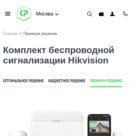
Москва
Главная
>
Премиум решение
Комплект беспроводной
сигнализации Hikvision
ОПТИМАЛЬНОЕ РЕШЕНИЕ
БЮДЖЕТНОЕ РЕШЕНИЕ
ПРЕМИУМ РЕШЕНИЕ