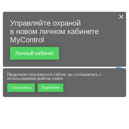
Управляйте охраной
в новом личном кабинете
MyControl
Личный кабинет
Продолжая пользоваться сайтом, вы соглашаетесь с
использованием файлов cookie.
Соглашаюсь
Подробнее
+7 (495) 660-06-60
Абонентам
Контакты
Режим работы: