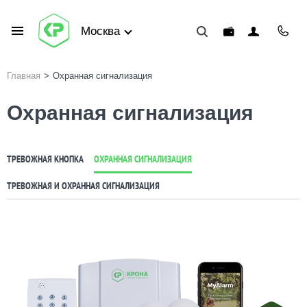
Москва
Главная
>
Охранная сигнализация
Охранная сигнализация
ТРЕВОЖНАЯ КНОПКА
ОХРАННАЯ СИГНАЛИЗАЦИЯ
ТРЕВОЖНАЯ И ОХРАННАЯ СИГНАЛИЗАЦИЯ