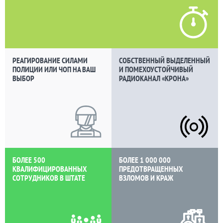
РЕАГИРОВАНИЕ СИЛАМИ
СОБСТВЕННЫЙ ВЫДЕЛЕННЫЙ
ПОЛИЦИИ ИЛИ ЧОП НА ВАШ
И ПОМЕХОУСТОЙЧИВЫЙ
ВЫБОР
РАДИОКАНАЛ «КРОНА»
БОЛЕЕ 500
БОЛЕЕ 1 000 000
КВАЛИФИЦИРОВАННЫХ
ПРЕДОТВРАЩЕННЫХ
СОТРУДНИКОВ В ШТАТЕ
ВЗЛОМОВ И КРАЖ