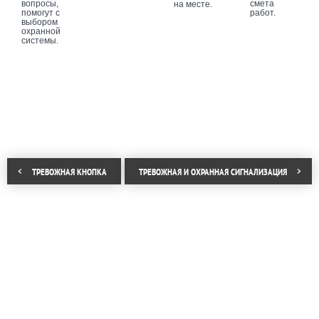
вопросы,
смета
на месте.
помогут с
работ.
выбором
охранной
системы.
ТРЕВОЖНАЯ КНОПКА
ТРЕВОЖНАЯ И ОХРАННАЯ СИГНАЛИЗАЦИЯ