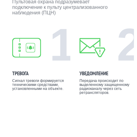
Пультовая охрана подразумевает
подключение к пульту централизованного
наблюдения (ПЦН)
1
ТРЕВОГА
УВЕДОМЛЕНИЕ
Сигнал тревоги формируется
Передача происходит по
техническими средствами,
выделенному защищенному
установленными на объекте.
радиоканалу через сеть
ретрансляторов.