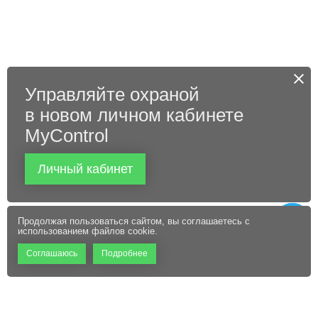
Управляйте охраной
в новом личном кабинете
MyControl
Личный кабинет
Продолжая пользоваться сайтом, вы соглашаетесь с
использованием файлов cookie.
Соглашаюсь
Подробнее