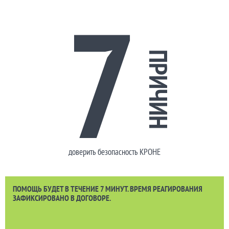
7
ПРИЧИН
доверить безопасность КРОНЕ
ПОМОЩЬ БУДЕТ В ТЕЧЕНИЕ 7 МИНУТ. ВРЕМЯ РЕАГИРОВАНИЯ
ЗАФИКСИРОВАНО В ДОГОВОРЕ.