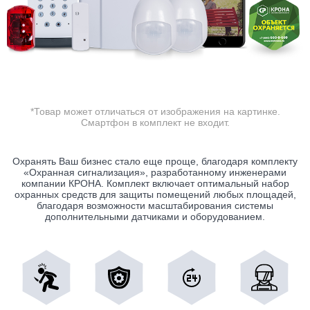
*Товар может отличаться от изображения на картинке.
Смартфон в комплект не входит.
Охранять Ваш бизнес стало еще проще, благодаря комплекту
«Охранная сигнализация», разработанному инженерами
компании КРОНА. Комплект включает оптимальный набор
охранных средств для защиты помещений любых площадей,
благодаря возможности масштабирования системы
дополнительными датчиками и оборудованием.