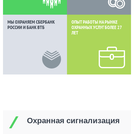
МЫ ОХРАНЯЕМ СБЕРБАНК
ОПЫТ РАБОТЫ НА РЫНКЕ
РОССИИ И БАНК ВТБ
ОХРАННЫХ УСЛУГ БОЛЕЕ
27
ЛЕТ
Охранная сигнализация