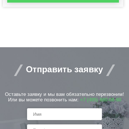
Отправить заявку
Оставьте заявку и мы вам обязательно перезвоним!
Или вы можете позвонить нам:
+7 (495) 660-06-60