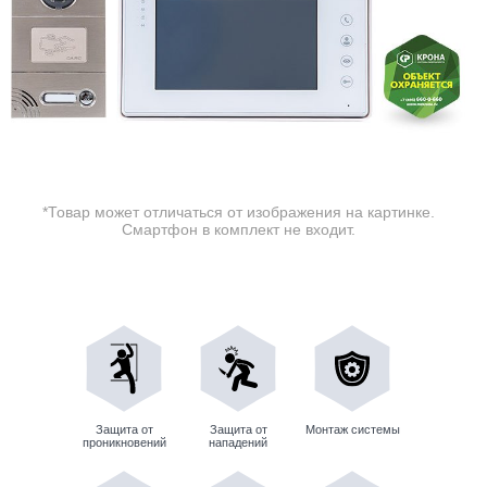
*Товар может отличаться от изображения на картинке.
Смартфон в комплект не входит.
Защита от
Защита от
Монтаж системы
проникновений
нападений