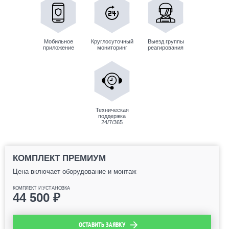
Мобильное
Круглосуточный
Выезд группы
приложение
мониторинг
реагирования
Техническая
поддержка
24/7/365
КОМПЛЕКТ ПРЕМИУМ
Цена включает оборудование и монтаж
КОМПЛЕКТ И УСТАНОВКА
44 500
₽
ОСТАВИТЬ ЗАЯВКУ