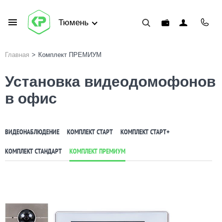
Тюмень
Главная
>
Комплект ПРЕМИУМ
Установка видеодомофонов
в офис
ВИДЕОНАБЛЮДЕНИЕ
КОМПЛЕКТ СТАРТ
КОМПЛЕКТ СТАРТ+
КОМПЛЕКТ СТАНДАРТ
КОМПЛЕКТ ПРЕМИУМ