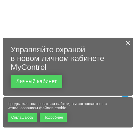
Управляйте охраной
в новом личном кабинете
MyControl
Личный кабинет
Продолжая пользоваться сайтом, вы соглашаетесь с
использованием файлов cookie.
Соглашаюсь
Подробнее