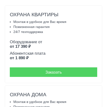
ОХРАНА КВАРТИРЫ
Монтаж в удобное для Вас время
Пожизненная гарантия
24/7 техподдержка
Оборудование от
от
17 390
₽
Абонентская плата
от
1 890
₽
Заказать
ОХРАНА ДОМА
Монтаж в удобное для Вас время
Пожизненная гарантия