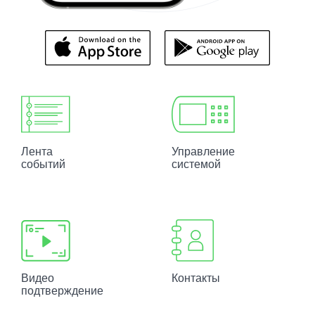
Лента
Управление
событий
системой
Видео
Контакты
подтверждение