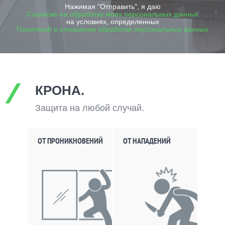
Нажимая "Отправить", я даю
Согласие на обработку моих персональных данных
на условиях, определенных
Политикой в отношении обработки персональных данных
КРОНА.
Защита на любой случай.
ОТ ПРОНИКНОВЕНИЙ
ОТ НАПАДЕНИЙ