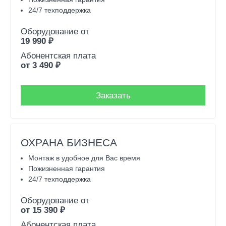
24/7 техподдержка
Оборудование от
19 990
₽
Абонентская плата
от
3 490
₽
Заказать
ОХРАНА БИЗНЕСА
Монтаж в удобное для Вас время
Пожизненная гарантия
24/7 техподдержка
Оборудование от
от
15 390
₽
Абонентская плата