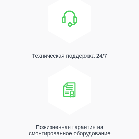
Техническая поддержка 24/7
Пожизненная гарантия на
смонтированное оборудование