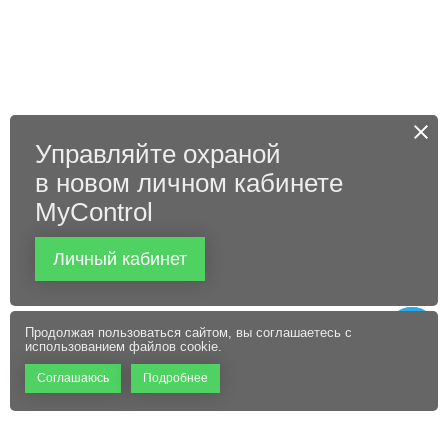
Управляйте охраной
в новом личном кабинете
MyControl
Личный кабинет
Продолжая пользоваться сайтом, вы соглашаетесь с
использованием файлов cookie.
Соглашаюсь
Подробнее