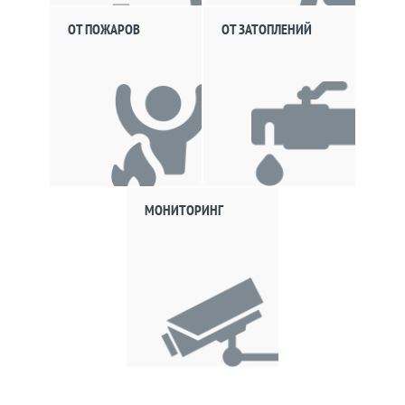
ОТ ПОЖАРОВ
ОТ ЗАТОПЛЕНИЙ
МОНИТОРИНГ