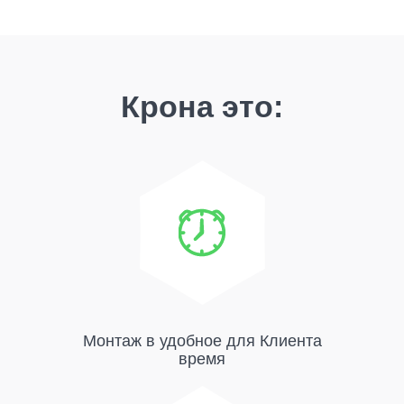
Крона это:
Монтаж в удобное для Клиента
время