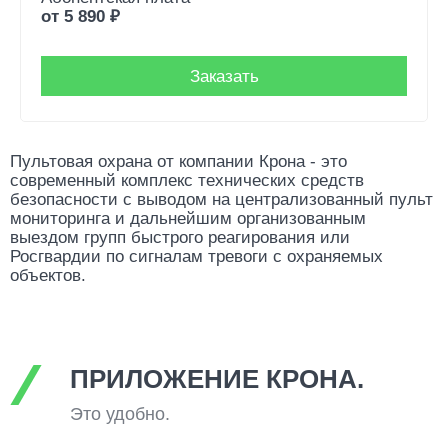
от
5 890
₽
Заказать
Пультовая охрана от компании Крона - это
современный комплекс технических средств
безопасности с выводом на централизованный пульт
мониторинга и дальнейшим организованным
выездом групп быстрого реагирования или
Росгвардии по сигналам тревоги с охраняемых
объектов.
ПРИЛОЖЕНИЕ КРОНА.
Это удобно.