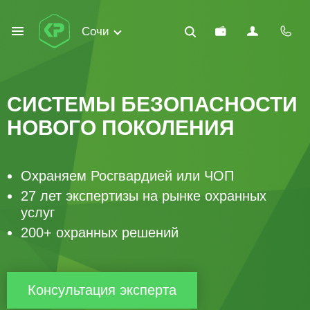
Сочи
СИСТЕМЫ БЕЗОПАСНОСТИ
НОВОГО ПОКОЛЕНИЯ
Охраняем Росгвардией или ЧОП
27 лет экспертизы на рынке охранных
услуг
200+ охранных решений
Консультация эксперта