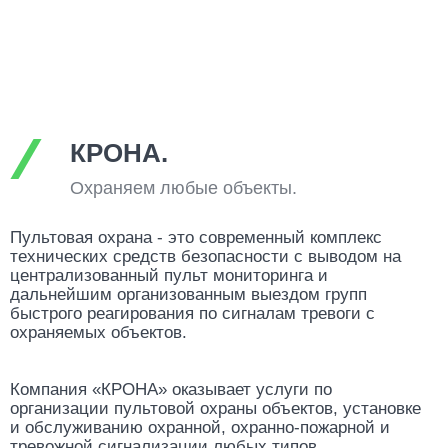
КРОНА.
Охраняем любые объекты.
Пультовая охрана - это современный комплекс
технических средств безопасности с выводом на
централизованный пульт мониторинга и
дальнейшим организованным выездом групп
быстрого реагирования по сигналам тревоги с
охраняемых объектов.
Компания «КРОНА» оказывает услуги по
организации пультовой охраны объектов, установке
и обслуживанию охранной, охранно-пожарной и
тревожной сигнализации любых типов.