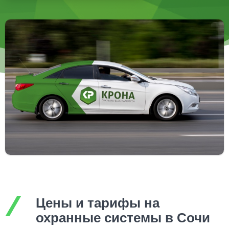
Цены и тарифы на
охранные системы в Сочи