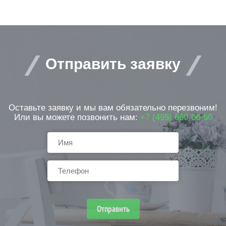
Отправить заявку
Оставьте заявку и мы вам обязательно перезвоним!
Или вы можете позвонить нам:
+7 (495) 660-06-60
Отправить