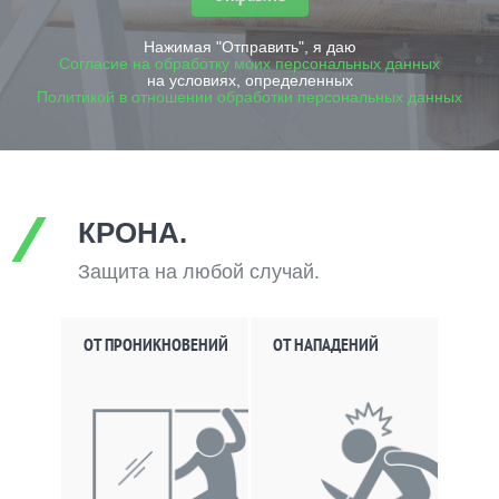
Нажимая "Отправить", я даю
Согласие на обработку моих персональных данных
на условиях, определенных
Политикой в отношении обработки персональных данных
КРОНА.
Защита на любой случай.
ОТ ПРОНИКНОВЕНИЙ
ОТ НАПАДЕНИЙ