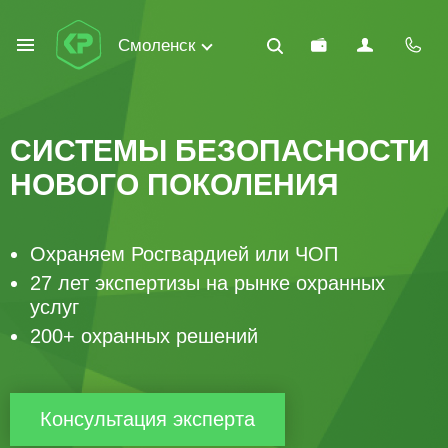
Смоленск
СИСТЕМЫ БЕЗОПАСНОСТИ
НОВОГО ПОКОЛЕНИЯ
Охраняем Росгвардией или ЧОП
27 лет экспертизы на рынке охранных
услуг
200+ охранных решений
Консультация эксперта