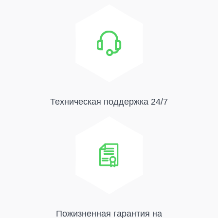
Техническая поддержка 24/7
Пожизненная гарантия на