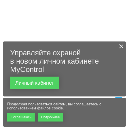
Управляйте охраной
в новом личном кабинете
MyControl
Личный кабинет
Продолжая пользоваться сайтом, вы соглашаетесь с
использованием файлов cookie.
Соглашаюсь
Подробнее