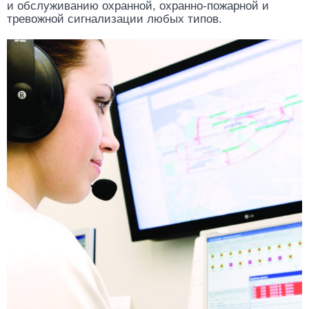
и обслуживанию охранной, охранно-пожарной и
тревожной сигнализации любых типов.