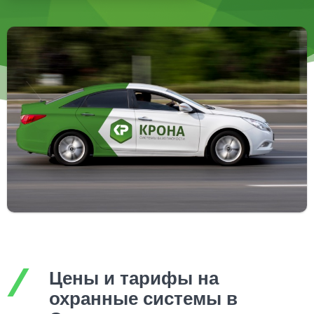
Цены и тарифы на
охранные системы в