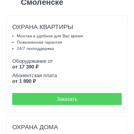
Смоленске
ОХРАНА КВАРТИРЫ
Монтаж в удобное для Вас время
Пожизненная гарантия
24/7 техподдержка
Оборудование от
от
17 390
₽
Абонентская плата
от
1 890
₽
Заказать
ОХРАНА ДОМА