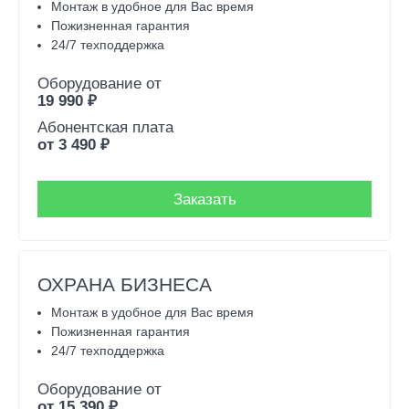
Монтаж в удобное для Вас время
Пожизненная гарантия
24/7 техподдержка
Оборудование от
19 990
₽
Абонентская плата
от
3 490
₽
Заказать
ОХРАНА БИЗНЕСА
Монтаж в удобное для Вас время
Пожизненная гарантия
24/7 техподдержка
Оборудование от
от
15 390
₽