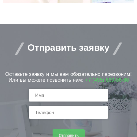
Отправить заявку
Оставьте заявку и мы вам обязательно перезвоним!
Или вы можете позвонить нам:
+7 (495) 660-06-60
Отправить