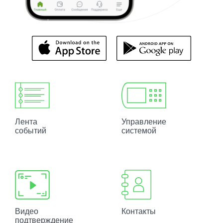
Лента
Управление
событий
системой
Видео
Контакты
подтверждение