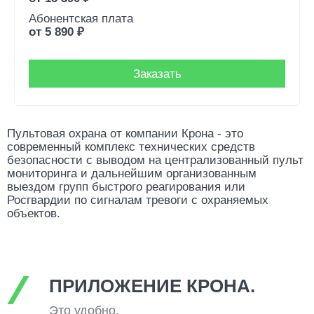
Абонентская плата
от
5 890
₽
Заказать
Пультовая охрана от компании Крона - это
современный комплекс технических средств
безопасности с выводом на централизованный пульт
мониторинга и дальнейшим организованным
выездом групп быстрого реагирования или
Росгвардии по сигналам тревоги с охраняемых
объектов.
ПРИЛОЖЕНИЕ КРОНА.
Это удобно.