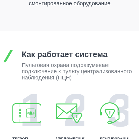
смонтированное оборудование
Как работает система
Пультовая охрана подразумевает
подключение к пульту централизованного
наблюдения (ПЦН)
1
2
3