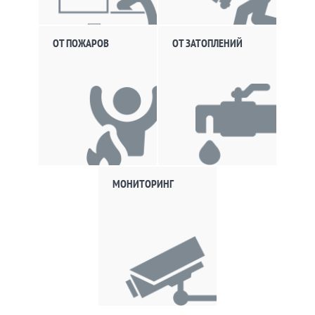
ОТ ПОЖАРОВ
ОТ ЗАТОПЛЕНИЙ
МОНИТОРИНГ