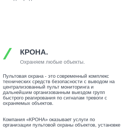
КРОНА.
Охраняем любые объекты.
Пультовая охрана - это современный комплекс
технических средств безопасности с выводом на
централизованный пульт мониторинга и
дальнейшим организованным выездом групп
быстрого реагирования по сигналам тревоги с
охраняемых объектов.
Компания «КРОНА» оказывает услуги по
организации пультовой охраны объектов, установке