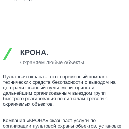
КРОНА.
Охраняем любые объекты.
Пультовая охрана - это современный комплекс
технических средств безопасности с выводом на
централизованный пульт мониторинга и
дальнейшим организованным выездом групп
быстрого реагирования по сигналам тревоги с
охраняемых объектов.
Компания «КРОНА» оказывает услуги по
организации пультовой охраны объектов, установке