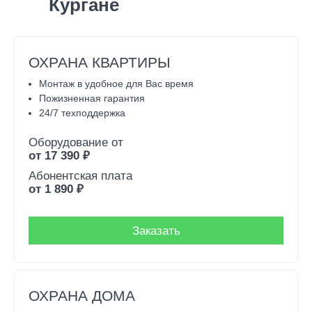
Кургане
ОХРАНА КВАРТИРЫ
Монтаж в удобное для Вас время
Пожизненная гарантия
24/7 техподдержка
Оборудование от
от
17 390
₽
Абонентская плата
от
1 890
₽
Заказать
ОХРАНА ДОМА