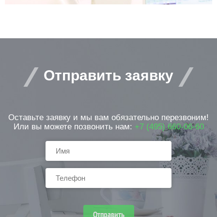
Отправить заявку
Оставьте заявку и мы вам обязательно перезвоним!
Или вы можете позвонить нам:
+7 (495) 660-06-60
Отправить