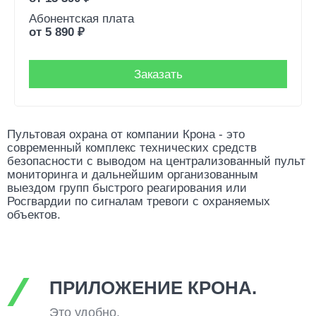
Абонентская плата
от
5 890
₽
Заказать
Пультовая охрана от компании Крона - это
современный комплекс технических средств
безопасности с выводом на централизованный пульт
мониторинга и дальнейшим организованным
выездом групп быстрого реагирования или
Росгвардии по сигналам тревоги с охраняемых
объектов.
ПРИЛОЖЕНИЕ КРОНА.
Это удобно.