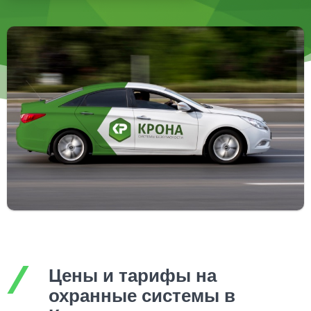
Цены и тарифы на
охранные системы в