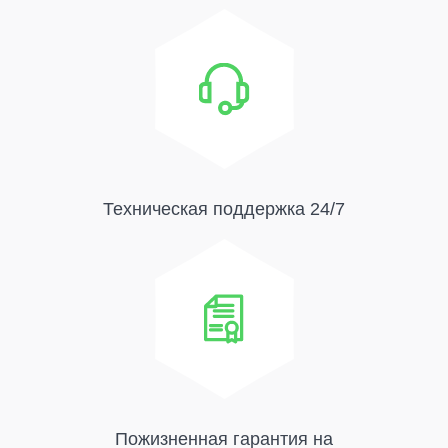
Техническая поддержка 24/7
Пожизненная гарантия на