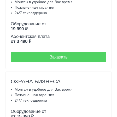
Монтаж в удобное для Вас время
Пожизненная гарантия
24/7 техподдержка
Оборудование от
19 990
₽
Абонентская плата
от
3 490
₽
Заказать
ОХРАНА БИЗНЕСА
Монтаж в удобное для Вас время
Пожизненная гарантия
24/7 техподдержка
Оборудование от
от
15 390
₽