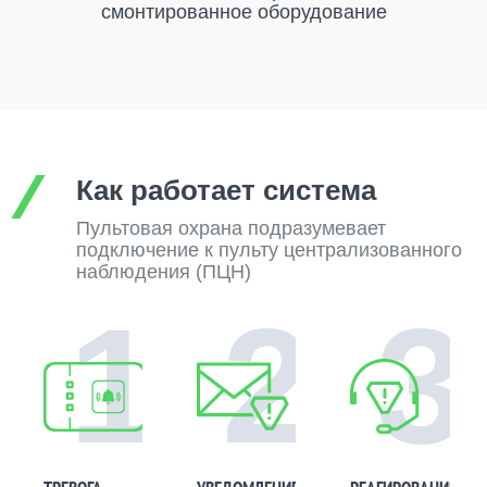
смонтированное оборудование
Как работает система
Пультовая охрана подразумевает
подключение к пульту централизованного
наблюдения (ПЦН)
1
2
3