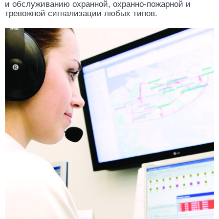
и обслуживанию охранной, охранно-пожарной и
тревожной сигнализации любых типов.