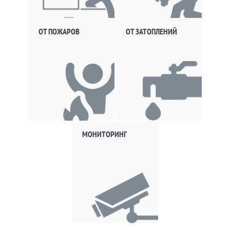
ОТ ПОЖАРОВ
ОТ ЗАТОПЛЕНИЙ
МОНИТОРИНГ