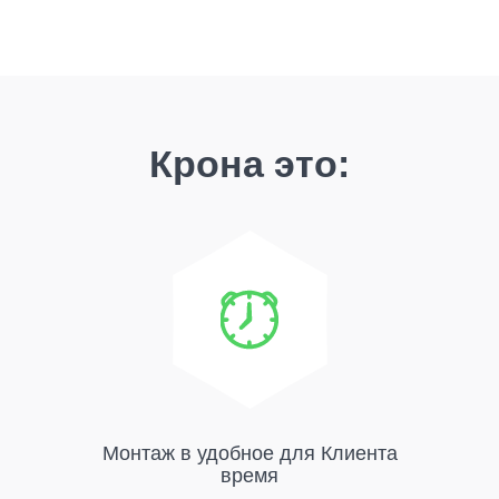
Крона это:
Монтаж в удобное для Клиента
время