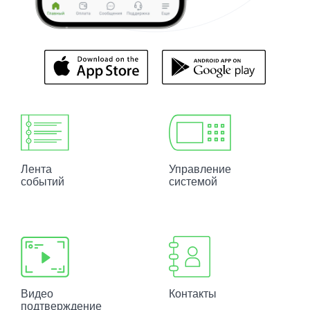
Лента
Управление
событий
системой
Видео
Контакты
подтверждение