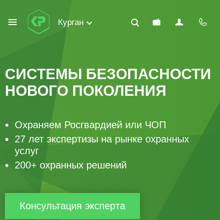
Курган
СИСТЕМЫ БЕЗОПАСНОСТИ
НОВОГО ПОКОЛЕНИЯ
Охраняем Росгвардией или ЧОП
27 лет экспертизы на рынке охранных
услуг
200+ охранных решений
Консультация эксперта