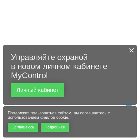
Управляйте охраной
в новом личном кабинете
MyControl
Личный кабинет
Продолжая пользоваться сайтом, вы соглашаетесь с
использованием файлов cookie.
Соглашаюсь
Подробнее