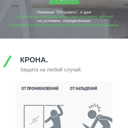
Нажимая "Отправить", я даю
Согласие на обработку моих персональных данных
на условиях, определенных
Политикой в отношении обработки персональных данных
КРОНА.
Защита на любой случай.
ОТ ПРОНИКНОВЕНИЙ
ОТ НАПАДЕНИЙ