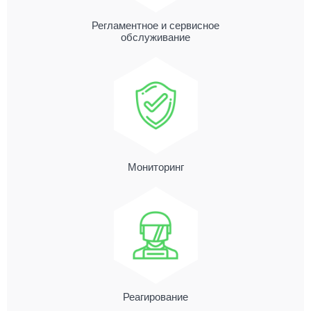
Регламентное и сервисное
обслуживание
Мониторинг
Реагирование