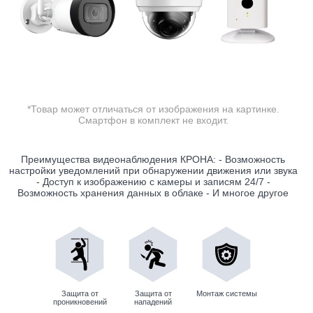
*Товар может отличаться от изображения на картинке.
Смартфон в комплект не входит.
Преимущества видеонаблюдения КРОНА: - Возможность
настройки уведомлений при обнаружении движения или звука
- Доступ к изображению с камеры и записям 24/7 -
Возможность хранения данных в облаке - И многое другое
Защита от
Защита от
Монтаж системы
проникновений
нападений