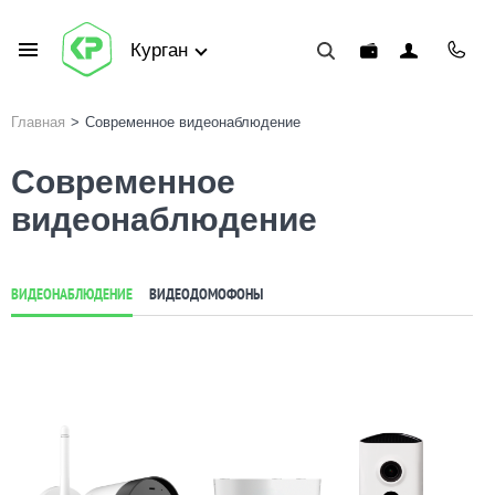
Курган
Главная
>
Современное видеонаблюдение
Современное
видеонаблюдение
ВИДЕОНАБЛЮДЕНИЕ
ВИДЕОДОМОФОНЫ