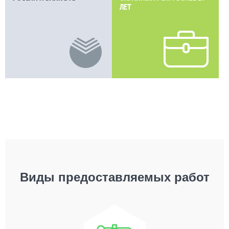
ЛЕТ
Виды предоставляемых работ