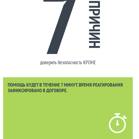
7
ПРИЧИН
доверить безопасность КРОНЕ
ПОМОЩЬ БУДЕТ В ТЕЧЕНИЕ 7 МИНУТ. ВРЕМЯ РЕАГИРОВАНИЯ
ЗАФИКСИРОВАНО В ДОГОВОРЕ.