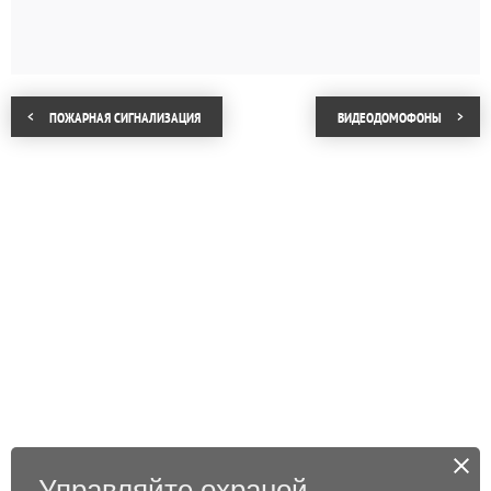
ПОЖАРНАЯ СИГНАЛИЗАЦИЯ
ВИДЕОДОМОФОНЫ
Управляйте охраной