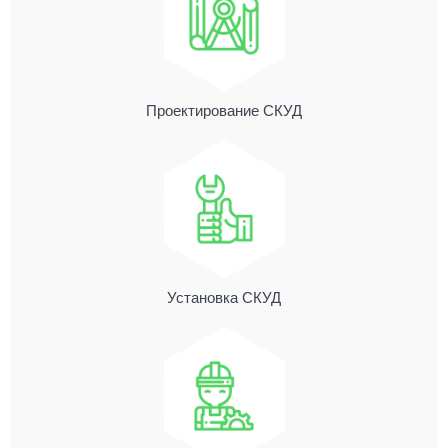
Проектирование СКУД
Установка СКУД