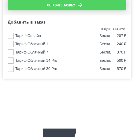
ОСТАВИТЬ ЗАЯВКУ
Добавить в заказ
ПОДКЛ.
ОБСЛУЖ.
Тариф Онлайн
Беспл.
207
₽
Тариф Облачный 1
Беспл.
240
₽
Тариф Облачный 7
Беспл.
370
₽
Тариф Облачный 14 Pro
Беспл.
500
₽
Тариф Облачный 30 Pro
Беспл.
570
₽