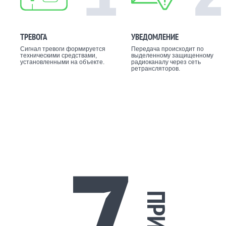
ТРЕВОГА
УВЕДОМЛЕНИЕ
Сигнал тревоги формируется
Передача происходит по
техническими средствами,
выделенному защищенному
установленными на объекте.
радиоканалу через сеть
ретрансляторов.
7