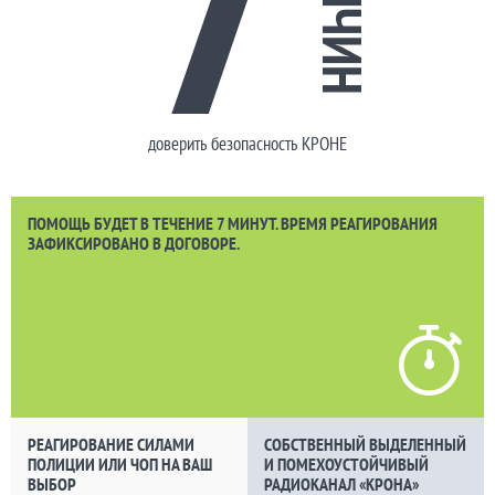
ПРИЧИН
доверить безопасность КРОНЕ
ПОМОЩЬ БУДЕТ В ТЕЧЕНИЕ 7 МИНУТ. ВРЕМЯ РЕАГИРОВАНИЯ
ЗАФИКСИРОВАНО В ДОГОВОРЕ.
РЕАГИРОВАНИЕ СИЛАМИ
СОБСТВЕННЫЙ ВЫДЕЛЕННЫЙ
ПОЛИЦИИ ИЛИ ЧОП НА ВАШ
И ПОМЕХОУСТОЙЧИВЫЙ
ВЫБОР
РАДИОКАНАЛ «КРОНА»