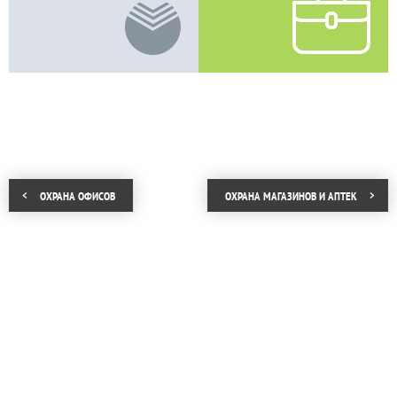
ОХРАНА ОФИСОВ
ОХРАНА МАГАЗИНОВ И АПТЕК