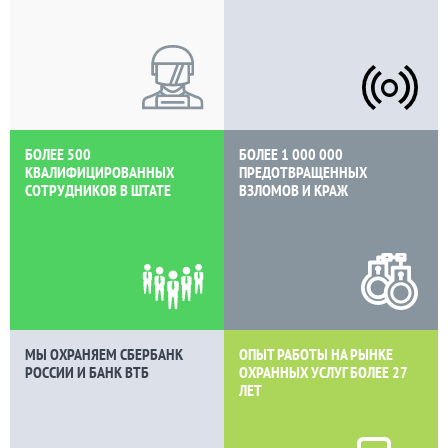
БОЛЕЕ 500
БОЛЕЕ 1 000 000
КВАЛИФИЦИРОВАННЫХ
ПРЕДОТВРАЩЕННЫХ
СОТРУДНИКОВ В ШТАТЕ
ВЗЛОМОВ И КРАЖ
МЫ ОХРАНЯЕМ СБЕРБАНК
ОПЫТ РАБОТЫ НА РЫНКЕ
РОССИИ И БАНК ВТБ
ОХРАННЫХ УСЛУГ БОЛЕЕ
27
ЛЕТ