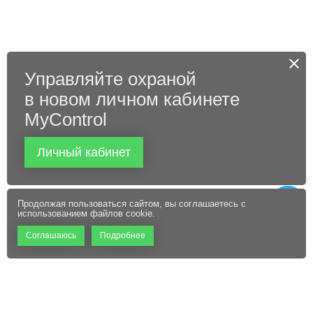
Управляйте охраной
в новом личном кабинете
MyControl
Личный кабинет
Продолжая пользоваться сайтом, вы соглашаетесь с
использованием файлов cookie.
Соглашаюсь
Подробнее
+7 (495) 660-06-60
Абонентам