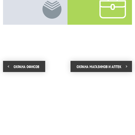
ОХРАНА ОФИСОВ
ОХРАНА МАГАЗИНОВ И АПТЕК