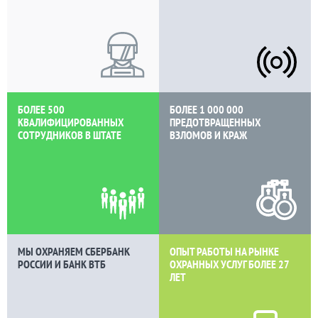
БОЛЕЕ 500
БОЛЕЕ 1 000 000
КВАЛИФИЦИРОВАННЫХ
ПРЕДОТВРАЩЕННЫХ
СОТРУДНИКОВ В ШТАТЕ
ВЗЛОМОВ И КРАЖ
МЫ ОХРАНЯЕМ СБЕРБАНК
ОПЫТ РАБОТЫ НА РЫНКЕ
РОССИИ И БАНК ВТБ
ОХРАННЫХ УСЛУГ БОЛЕЕ
27
ЛЕТ