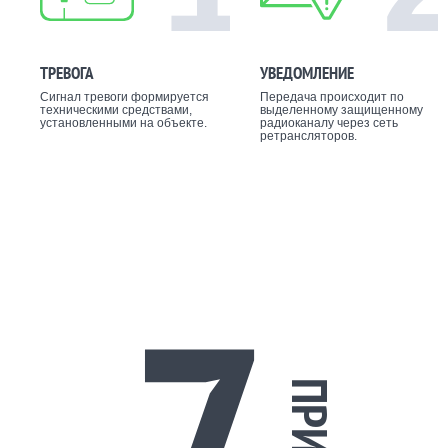
ТРЕВОГА
УВЕДОМЛЕНИЕ
Сигнал тревоги формируется
Передача происходит по
техническими средствами,
выделенному защищенному
установленными на объекте.
радиоканалу через сеть
ретрансляторов.
7