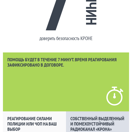
ПРИЧИН
доверить безопасность КРОНЕ
ПОМОЩЬ БУДЕТ В ТЕЧЕНИЕ 7 МИНУТ. ВРЕМЯ РЕАГИРОВАНИЯ
ЗАФИКСИРОВАНО В ДОГОВОРЕ.
РЕАГИРОВАНИЕ СИЛАМИ
СОБСТВЕННЫЙ ВЫДЕЛЕННЫЙ
ПОЛИЦИИ ИЛИ ЧОП НА ВАШ
И ПОМЕХОУСТОЙЧИВЫЙ
ВЫБОР
РАДИОКАНАЛ «КРОНА»