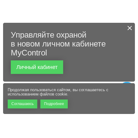
Управляйте охраной
в новом личном кабинете
MyControl
Личный кабинет
Продолжая пользоваться сайтом, вы соглашаетесь с
использованием файлов cookie.
Соглашаюсь
Подробнее
+7 (495) 660-06-60
Абонентам