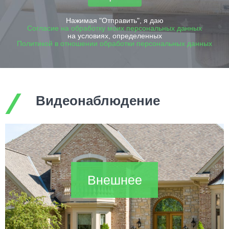
Нажимая "Отправить", я даю
Согласие на обработку моих персональных данных
на условиях, определенных
Политикой в отношении обработки персональных данных
Видеонаблюдение
Внешнее