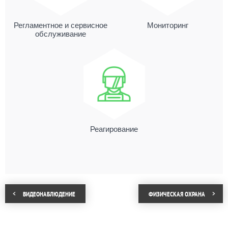
Регламентное и сервисное
Мониторинг
обслуживание
Реагирование
ВИДЕОНАБЛЮДЕНИЕ
ФИЗИЧЕСКАЯ ОХРАНА