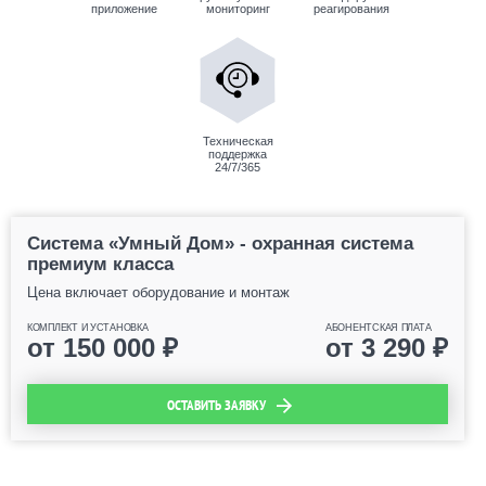
приложение
мониторинг
реагирования
Техническая
поддержка
24/7/365
Система «Умный Дом» - охранная система
премиум класса
Цена включает оборудование и монтаж
КОМПЛЕКТ И УСТАНОВКА
АБОНЕНТСКАЯ ПЛАТА
от
150 000
₽
от
3 290
₽
ОСТАВИТЬ ЗАЯВКУ