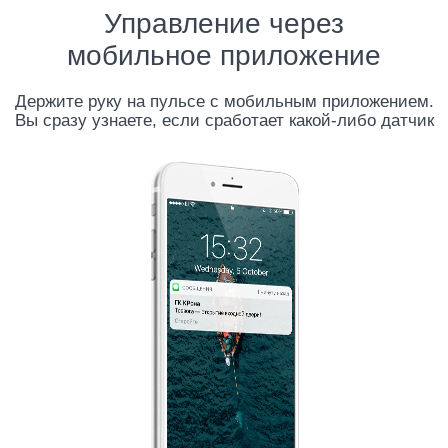
Управление через
мобильное приложение
Держите руку на пульсе с мобильным приложением.
Вы сразу узнаете, если сработает какой-либо датчик