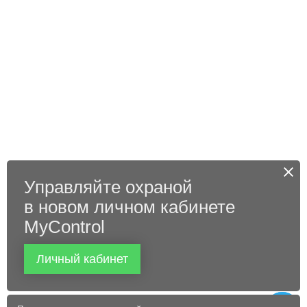
Управляйте охраной
в новом личном кабинете
MyControl
Личный кабинет