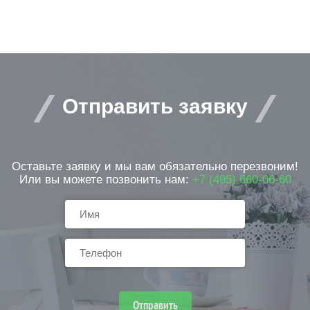
Отправить заявку
Оставьте заявку и мы вам обязательно перезвоним!
Или вы можете позвонить нам:
+7 (495) 660-06-60
Отправить