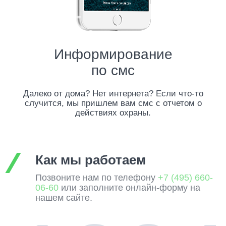
Информирование
по смс
Далеко от дома? Нет интернета? Если что-то
случится, мы пришлем вам смс с отчетом о
действиях охраны.
Как мы работаем
Позвоните нам по телефону
+7 (495) 660-
06-60
или заполните онлайн-форму на
нашем сайте.