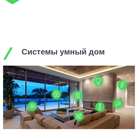
Системы умный дом