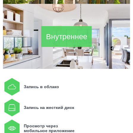
Внутреннее
Запись в облако
Запись на жесткий диск
Просмотр через
мобильное приложение