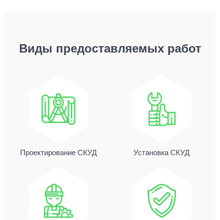
Виды предоставляемых работ
Проектирование СКУД
Установка СКУД