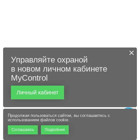
Управляйте охраной
в новом личном кабинете
MyControl
Личный кабинет
Продолжая пользоваться сайтом, вы соглашаетесь с
использованием файлов cookie.
Соглашаюсь
Подробнее