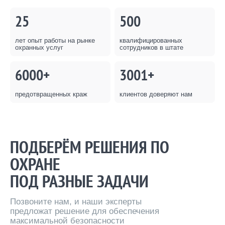
25
500
лет опыт работы на рынке
квалифицированных
охранных услуг
сотрудников в штате
6000+
3001+
предотвращенных краж
клиентов доверяют нам
ПОДБЕРЁМ РЕШЕНИЯ ПО
ОХРАНЕ
ПОД РАЗНЫЕ ЗАДАЧИ
Позвоните нам, и наши эксперты
предложат решение для обеспечения
максимальной безопасности