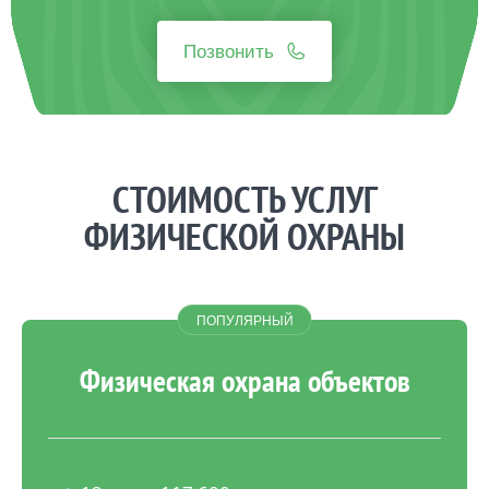
Позвонить
СТОИМОСТЬ УСЛУГ
ФИЗИЧЕСКОЙ ОХРАНЫ
Физическая охрана объектов