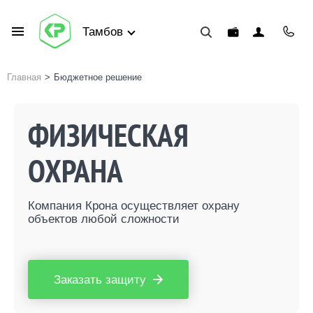
Тамбов
Главная
>
Бюджетное решение
ФИЗИЧЕСКАЯ
ОХРАНА
Компания Крона осуществляет охрану
объектов любой сложности
Заказать защиту