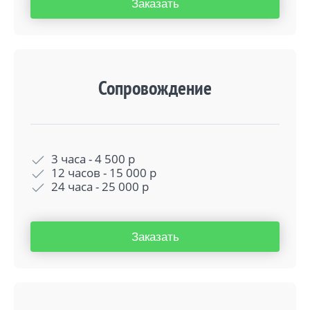
Заказать
Сопровождение
3 часа -
4 500
р
12 часов -
15 000
р
24 часа -
25 000
р
Заказать