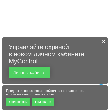
Управляйте охраной
в новом личном кабинете
MyControl
Личный кабинет
Продолжая пользоваться сайтом, вы соглашаетесь с
использованием файлов cookie.
Соглашаюсь
Подробнее