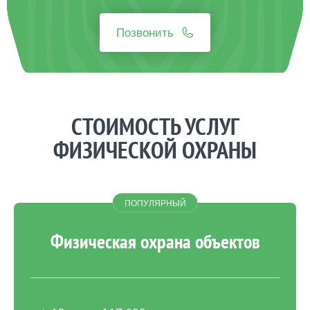
Позвонить
СТОИМОСТЬ УСЛУГ
ФИЗИЧЕСКОЙ ОХРАНЫ
Физическая охрана объектов