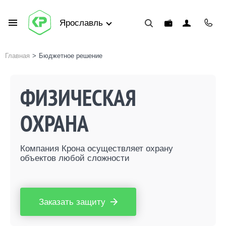
Ярославль
Главная
>
Бюджетное решение
ФИЗИЧЕСКАЯ
ОХРАНА
Компания Крона осуществляет охрану
объектов любой сложности
Заказать защиту