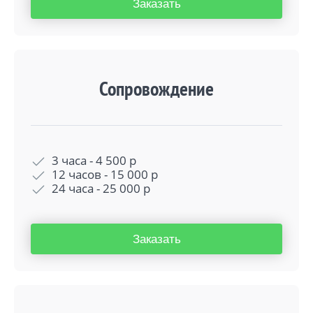
Заказать
Сопровождение
3 часа -
4 500
р
12 часов -
15 000
р
24 часа -
25 000
р
Заказать