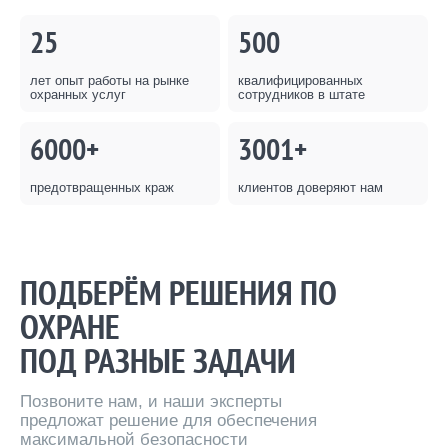
25
500
лет опыт работы на рынке
квалифицированных
охранных услуг
сотрудников в штате
6000+
3001+
предотвращенных краж
клиентов доверяют нам
ПОДБЕРЁМ РЕШЕНИЯ ПО
ОХРАНЕ
ПОД РАЗНЫЕ ЗАДАЧИ
Позвоните нам, и наши эксперты
предложат решение для обеспечения
максимальной безопасности