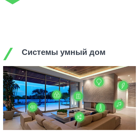
Системы умный дом