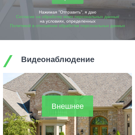
Нажимая "Отправить", я даю
Согласие на обработку моих персональных данных
на условиях, определенных
Политикой в отношении обработки персональных данных
Видеонаблюдение
Внешнее