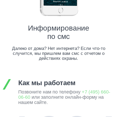
Информирование
по смс
Далеко от дома? Нет интернета? Если что-то
случится, мы пришлем вам смс с отчетом о
действиях охраны.
Как мы работаем
Позвоните нам по телефону
+7 (495) 660-
06-60
или заполните онлайн-форму на
нашем сайте.