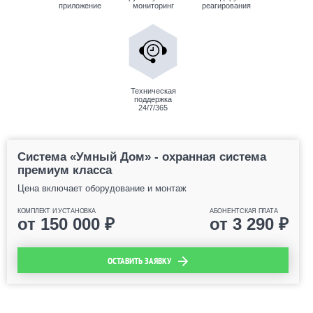
приложение
мониторинг
реагирования
Техническая
поддержка
24/7/365
Система «Умный Дом» - охранная система
премиум класса
Цена включает оборудование и монтаж
КОМПЛЕКТ И УСТАНОВКА
АБОНЕНТСКАЯ ПЛАТА
от
150 000
₽
от
3 290
₽
ОСТАВИТЬ ЗАЯВКУ