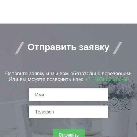
Отправить заявку
Оставьте заявку и мы вам обязательно перезвоним!
Или вы можете позвонить нам:
+7 (495) 660-06-60
Отправить