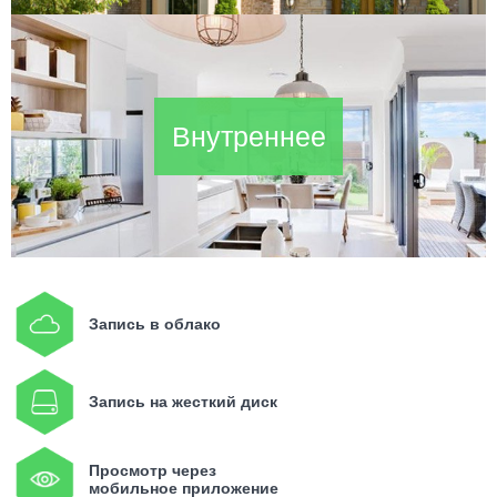
Внутреннее
Запись в облако
Запись на жесткий диск
Просмотр через
мобильное приложение