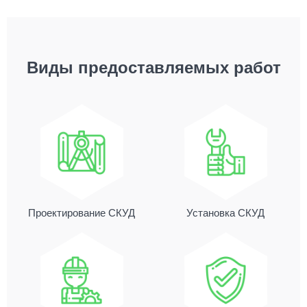
Виды предоставляемых работ
Проектирование СКУД
Установка СКУД