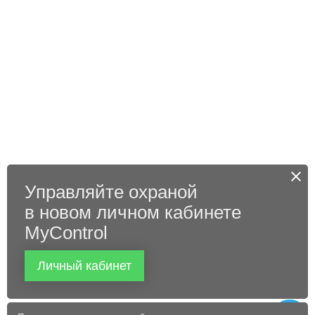
Управляйте охраной
в новом личном кабинете
MyControl
Личный кабинет