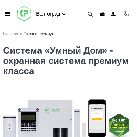
Волгоград
Главная
>
Охрана премиум
Система «Умный Дом» -
охранная система премиум
класса