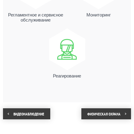
Регламентное и сервисное
Мониторинг
обслуживание
Реагирование
ВИДЕОНАБЛЮДЕНИЕ
ФИЗИЧЕСКАЯ ОХРАНА