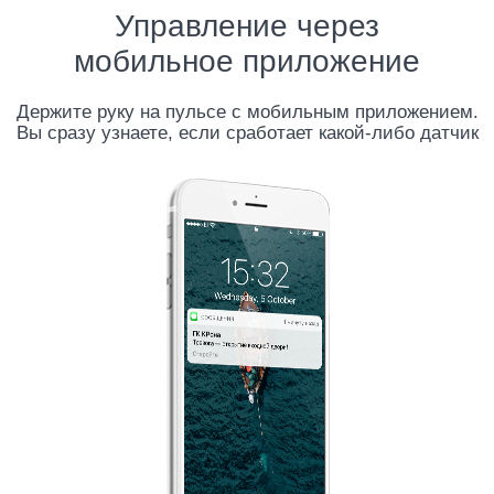
Управление через
мобильное приложение
Держите руку на пульсе с мобильным приложением.
Вы сразу узнаете, если сработает какой-либо датчик