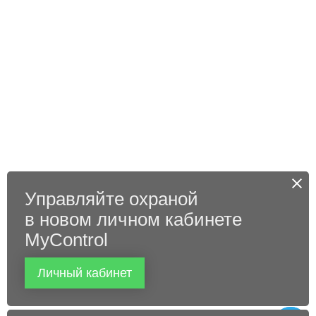
Управляйте охраной
в новом личном кабинете
MyControl
Личный кабинет