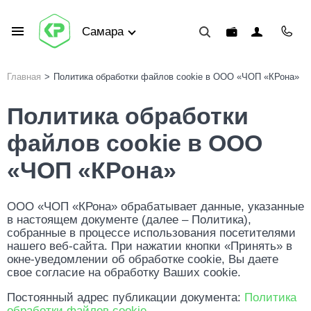
Самара
Главная
>
Политика обработки файлов cookie в ООО «ЧОП «КРона»
Политика обработки
файлов cookie в ООО
«ЧОП «КРона»
ООО «ЧОП «КРона» обрабатывает данные, указанные
в настоящем документе (далее – Политика),
собранные в процессе использования посетителями
нашего веб-сайта. При нажатии кнопки «Принять» в
окне-уведомлении об обработке cookie, Вы даете
свое согласие на обработку Ваших cookie.
Постоянный адрес публикации документа:
Политика
обработки файлов cookie
.