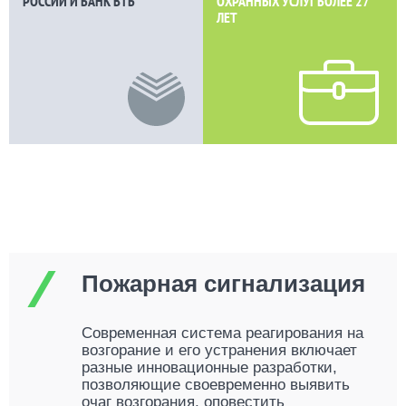
РОССИИ И БАНК ВТБ
ОХРАННЫХ УСЛУГ БОЛЕЕ
27
ЛЕТ
Пожарная сигнализация
Современная система реагирования на
возгорание и его устранения включает
разные инновационные разработки,
позволяющие своевременно выявить
очаг возгорания, оповестить