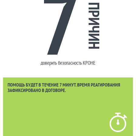
7
ПРИЧИН
доверить безопасность КРОНЕ
ПОМОЩЬ БУДЕТ В ТЕЧЕНИЕ 7 МИНУТ. ВРЕМЯ РЕАГИРОВАНИЯ
ЗАФИКСИРОВАНО В ДОГОВОРЕ.