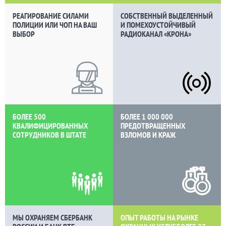
РЕАГИРОВАНИЕ СИЛАМИ
СОБСТВЕННЫЙ ВЫДЕЛЕННЫЙ
ПОЛИЦИИ ИЛИ ЧОП НА ВАШ
И ПОМЕХОУСТОЙЧИВЫЙ
ВЫБОР
РАДИОКАНАЛ «КРОНА»
БОЛЕЕ 500
БОЛЕЕ 1 000 000
КВАЛИФИЦИРОВАННЫХ
ПРЕДОТВРАЩЕННЫХ
СОТРУДНИКОВ В ШТАТЕ
ВЗЛОМОВ И КРАЖ
МЫ ОХРАНЯЕМ СБЕРБАНК
ОПЫТ РАБОТЫ НА РЫНКЕ