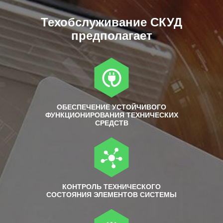
Техобслуживание СКУД
предполагает
ОБЕСПЕЧЕНИЕ УСТОЙЧИВОГО
ФУНКЦИОНИРОВАНИЯ ТЕХНИЧЕСКИХ
СРЕДСТВ
КОНТРОЛЬ ТЕХНИЧЕСКОГО
СОСТОЯНИЯ ЭЛЕМЕНТОВ СИСТЕМЫ