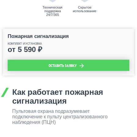
Техническая
Скрытое
поддержка
использование
24/7/365
Пожарная сигнализация
КОМПЛЕКТ И УСТАНОВКА
от
5 590
₽
ОСТАВИТЬ ЗАЯВКУ
Как работает пожарная
сигнализация
Пультовая охрана подразумевает
подключение к пульту централизованного
наблюдения (ПЦН)