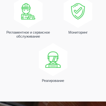
Регламентное и сервисное
Мониторинг
обслуживание
Реагирование