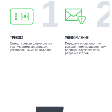
1
ТРЕВОГА
УВЕДОМЛЕНИЕ
Сигнал тревоги формируется
Передача происходит по
техническими средствами,
выделенному защищенному
установленными на объекте.
радиоканалу через сеть
ретрансляторов.