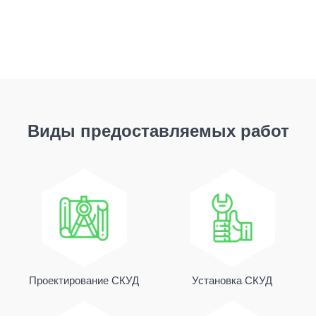
Виды предоставляемых работ
Проектирование СКУД
Установка СКУД