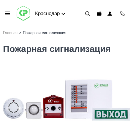
Краснодар
Главная
>
Пожарная сигнализация
Пожарная сигнализация