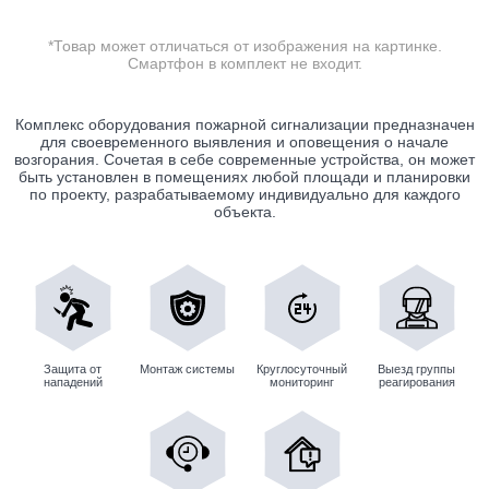
*Товар может отличаться от изображения на картинке.
Смартфон в комплект не входит.
Комплекс оборудования пожарной сигнализации предназначен
для своевременного выявления и оповещения о начале
возгорания. Сочетая в себе современные устройства, он может
быть установлен в помещениях любой площади и планировки
по проекту, разрабатываемому индивидуально для каждого
объекта.
Защита от
Монтаж системы
Круглосуточный
Выезд группы
нападений
мониторинг
реагирования