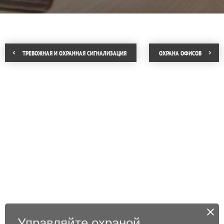
ТРЕВОЖНАЯ И ОХРАННАЯ СИГНАЛИЗАЦИЯ
ОХРАНА ОФИСОВ
Управляйте охраной