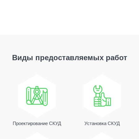
Виды предоставляемых работ
Проектирование СКУД
Установка СКУД