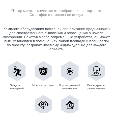
*Товар может отличаться от изображения на картинке.
Смартфон в комплект не входит.
Комплекс оборудования пожарной сигнализации предназначен
для своевременного выявления и оповещения о начале
возгорания. Сочетая в себе современные устройства, он может
быть установлен в помещениях любой площади и планировки
по проекту, разрабатываемому индивидуально для каждого
объекта.
Защита от
Монтаж системы
Круглосуточный
Выезд группы
нападений
мониторинг
реагирования