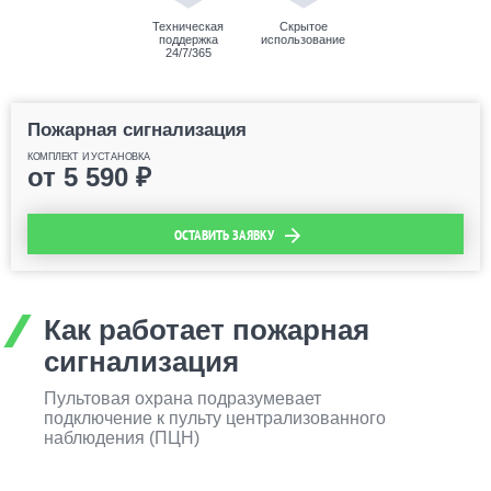
Техническая
Скрытое
поддержка
использование
24/7/365
Пожарная сигнализация
КОМПЛЕКТ И УСТАНОВКА
от
5 590
₽
ОСТАВИТЬ ЗАЯВКУ
Как работает пожарная
сигнализация
Пультовая охрана подразумевает
подключение к пульту централизованного
наблюдения (ПЦН)