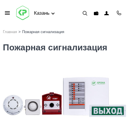
Казань
Главная
>
Пожарная сигнализация
Пожарная сигнализация