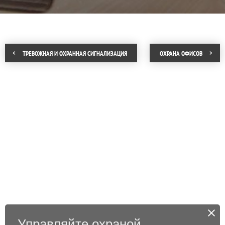
ТРЕВОЖНАЯ И ОХРАННАЯ СИГНАЛИЗАЦИЯ
ОХРАНА ОФИСОВ
Управляйте охраной