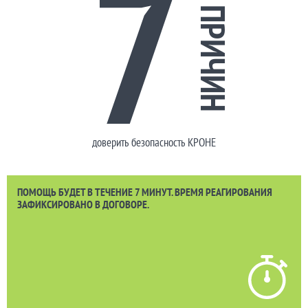
7
ПРИЧИН
доверить безопасность КРОНЕ
ПОМОЩЬ БУДЕТ В ТЕЧЕНИЕ 7 МИНУТ. ВРЕМЯ РЕАГИРОВАНИЯ
ЗАФИКСИРОВАНО В ДОГОВОРЕ.