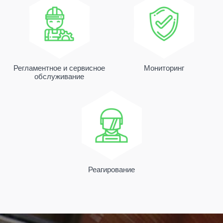
Регламентное и сервисное
Мониторинг
обслуживание
Реагирование