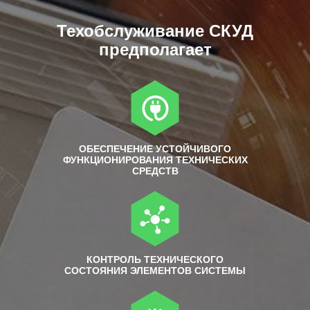
Техобслуживание СКУД
предполагает
ОБЕСПЕЧЕНИЕ УСТОЙЧИВОГО
ФУНКЦИОНИРОВАНИЯ ТЕХНИЧЕСКИХ
СРЕДСТВ
КОНТРОЛЬ ТЕХНИЧЕСКОГО
СОСТОЯНИЯ ЭЛЕМЕНТОВ СИСТЕМЫ