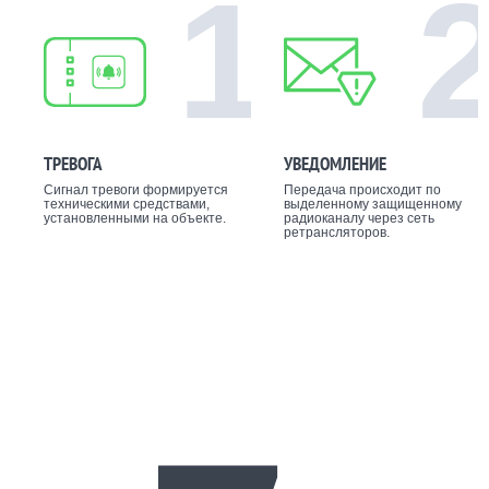
1
ТРЕВОГА
УВЕДОМЛЕНИЕ
Сигнал тревоги формируется
Передача происходит по
техническими средствами,
выделенному защищенному
установленными на объекте.
радиоканалу через сеть
ретрансляторов.