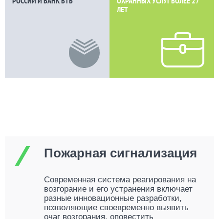
РОССИИ И БАНК ВТБ
ОХРАННЫХ УСЛУГ БОЛЕЕ
27
ЛЕТ
Пожарная сигнализация
Современная система реагирования на
возгорание и его устранения включает
разные инновационные разработки,
позволяющие своевременно выявить
очаг возгорания, оповестить