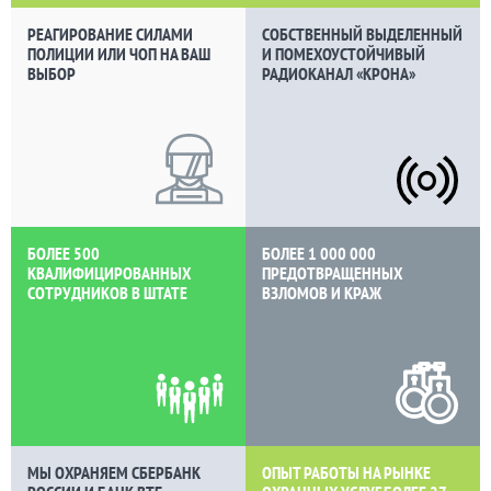
РЕАГИРОВАНИЕ СИЛАМИ
СОБСТВЕННЫЙ ВЫДЕЛЕННЫЙ
ПОЛИЦИИ ИЛИ ЧОП НА ВАШ
И ПОМЕХОУСТОЙЧИВЫЙ
ВЫБОР
РАДИОКАНАЛ «КРОНА»
БОЛЕЕ 500
БОЛЕЕ 1 000 000
КВАЛИФИЦИРОВАННЫХ
ПРЕДОТВРАЩЕННЫХ
СОТРУДНИКОВ В ШТАТЕ
ВЗЛОМОВ И КРАЖ
МЫ ОХРАНЯЕМ СБЕРБАНК
ОПЫТ РАБОТЫ НА РЫНКЕ