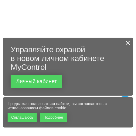
Управляйте охраной
в новом личном кабинете
MyControl
Личный кабинет
Продолжая пользоваться сайтом, вы соглашаетесь с
использованием файлов cookie.
Соглашаюсь
Подробнее