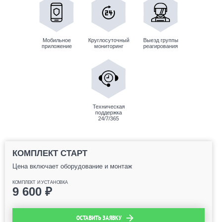
Мобильное
Круглосуточный
Выезд группы
приложение
мониторинг
реагирования
Техническая
поддержка
24/7/365
КОМПЛЕКТ СТАРТ
Цена включает оборудование и монтаж
КОМПЛЕКТ И УСТАНОВКА
9 600
₽
ОСТАВИТЬ ЗАЯВКУ