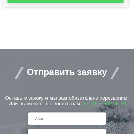
Отправить заявку
Оставьте заявку и мы вам обязательно перезвоним!
Или вы можете позвонить нам:
+7 (495) 660-06-60