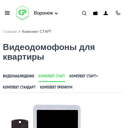
Воронеж
Главная
>
Комплект СТАРТ
Видеодомофоны для
квартиры
ВИДЕОНАБЛЮДЕНИЕ
КОМПЛЕКТ СТАРТ
КОМПЛЕКТ СТАРТ+
КОМПЛЕКТ СТАНДАРТ
КОМПЛЕКТ ПРЕМИУМ