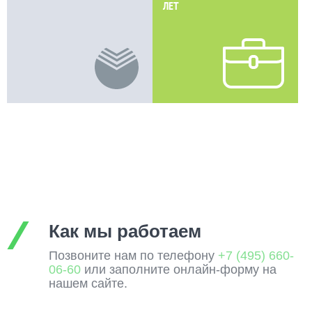
ЛЕТ
Как мы работаем
Позвоните нам по телефону
+7 (495) 660-
06-60
или заполните онлайн-форму на
нашем сайте.