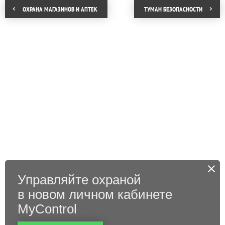
ОХРАНА МАГАЗИНОВ И АПТЕК
ТУМАН БЕЗОПАСНОСТИ
Управляйте охраной
в новом личном кабинете
MyControl