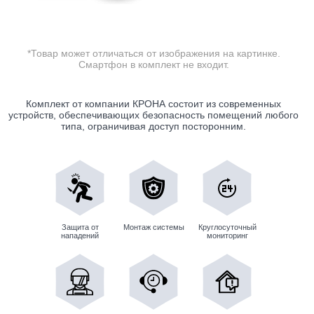
*Товар может отличаться от изображения на картинке.
Смартфон в комплект не входит.
Комплект от компании КРОНА состоит из современных
устройств, обеспечивающих безопасность помещений любого
типа, ограничивая доступ посторонним.
Защита от
Монтаж системы
Круглосуточный
нападений
мониторинг