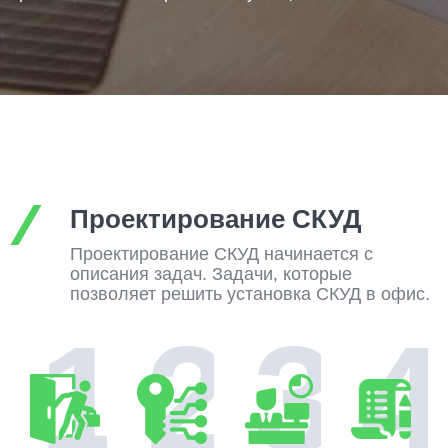
Проектирование СКУД
Проектирование СКУД начинается с
описания задач. Задачи, которые
позволяет решить установка СКУД в офис.
1
2
3
4