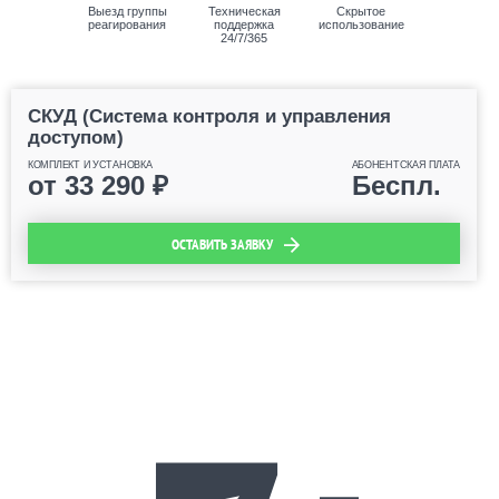
Выезд группы
Техническая
Скрытое
реагирования
поддержка
использование
24/7/365
СКУД (Система контроля и управления
доступом)
КОМПЛЕКТ И УСТАНОВКА
АБОНЕНТСКАЯ ПЛАТА
от
33 290
₽
Беспл.
ОСТАВИТЬ ЗАЯВКУ