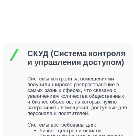
СКУД (Система контроля
и управления доступом)
Системы контроля за помещениями
получили широкое распространение в
самых разных сферах, что связано с
увеличением количества общественных
и бизнес объектов, на которых нужно
разграничить помещения, доступные для
персонала и посетителей.
Системы востребованы для:
бизнес-центров и офисов;