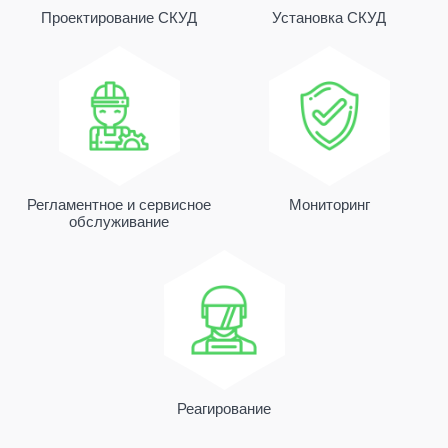
Проектирование СКУД
Установка СКУД
Регламентное и сервисное
Мониторинг
обслуживание
Реагирование