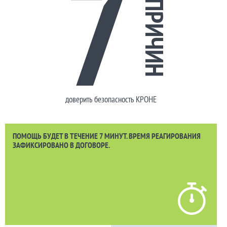
7
ПРИЧИН
доверить безопасность КРОНЕ
ПОМОЩЬ БУДЕТ В ТЕЧЕНИЕ 7 МИНУТ. ВРЕМЯ РЕАГИРОВАНИЯ
ЗАФИКСИРОВАНО В ДОГОВОРЕ.