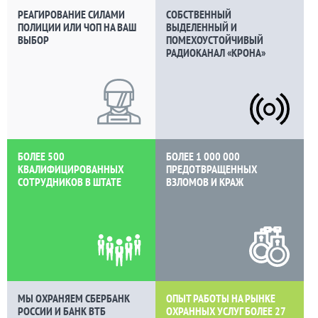
РЕАГИРОВАНИЕ СИЛАМИ
СОБСТВЕННЫЙ
ПОЛИЦИИ ИЛИ ЧОП НА ВАШ
ВЫДЕЛЕННЫЙ И
ВЫБОР
ПОМЕХОУСТОЙЧИВЫЙ
РАДИОКАНАЛ «КРОНА»
БОЛЕЕ 500
БОЛЕЕ 1 000 000
КВАЛИФИЦИРОВАННЫХ
ПРЕДОТВРАЩЕННЫХ
СОТРУДНИКОВ В ШТАТЕ
ВЗЛОМОВ И КРАЖ
МЫ ОХРАНЯЕМ СБЕРБАНК
ОПЫТ РАБОТЫ НА РЫНКЕ
РОССИИ И БАНК ВТБ
ОХРАННЫХ УСЛУГ БОЛЕЕ
27