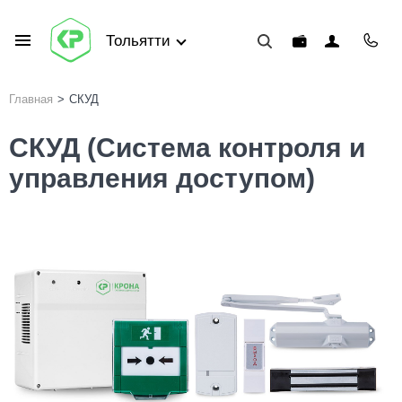
Тольятти
Главная
>
СКУД
СКУД (Система контроля и
управления доступом)