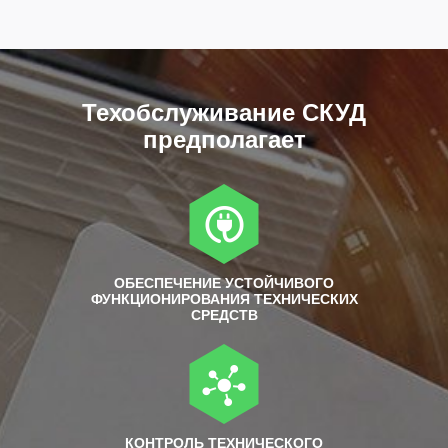
Техобслуживание СКУД
предполагает
ОБЕСПЕЧЕНИЕ УСТОЙЧИВОГО
ФУНКЦИОНИРОВАНИЯ ТЕХНИЧЕСКИХ
СРЕДСТВ
КОНТРОЛЬ ТЕХНИЧЕСКОГО