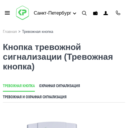
Санкт-Петербург
Главная
>
Тревожная кнопка
Кнопка тревожной
сигнализации (Тревожная
кнопка)
ТРЕВОЖНАЯ КНОПКА
ОХРАННАЯ СИГНАЛИЗАЦИЯ
ТРЕВОЖНАЯ И ОХРАННАЯ СИГНАЛИЗАЦИЯ