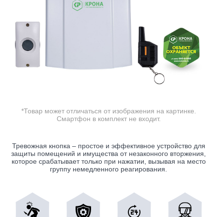
*Товар может отличаться от изображения на картинке.
Смартфон в комплект не входит.
Тревожная кнопка – простое и эффективное устройство для
защиты помещений и имущества от незаконного вторжения,
которое срабатывает только при нажатии, вызывая на место
группу немедленного реагирования.