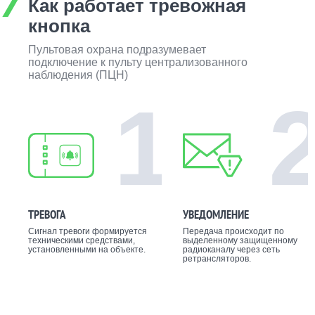
Как работает тревожная
кнопка
Пультовая охрана подразумевает
подключение к пульту централизованного
наблюдения (ПЦН)
1
ТРЕВОГА
УВЕДОМЛЕНИЕ
Сигнал тревоги формируется
Передача происходит по
техническими средствами,
выделенному защищенному
установленными на объекте.
радиоканалу через сеть
ретрансляторов.