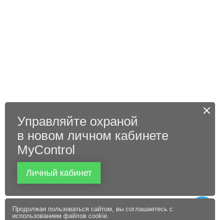
Управляйте охраной
в новом личном кабинете
MyControl
Личный кабинет
Продолжая пользоваться сайтом, вы соглашаетесь с
использованием файлов cookie.