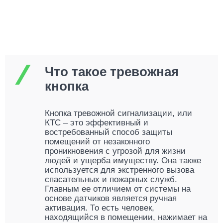
Что такое тревожная
кнопка
Кнопка тревожной сигнализации, или
КТС – это эффективный и
востребованный способ защиты
помещений от незаконного
проникновения с угрозой для жизни
людей и ущерба имуществу. Она также
используется для экстренного вызова
спасательных и пожарных служб.
Главным ее отличием от системы на
основе датчиков является ручная
активация. То есть человек,
находящийся в помещении, нажимает на